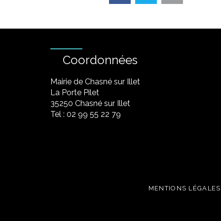
Coordonnées
Mairie de Chasné sur Illet
La Porte Pilet
35250 Chasné sur Illet
Tel : 02 99 55 22 79
MENTIONS LÉGALES