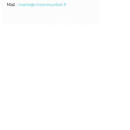
Mail :
mairie@chasnesurillet.fr