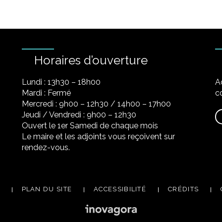
Horaires d’ouverture
Lundi : 13h30 – 18h00
A
Mardi : Fermé
co
Mercredi : 9h00 – 12h30 / 14h00 – 17h00
Jeudi / Vendredi : 9h00 – 12h30
Ouvert le 1er Samedi de chaque mois
Le maire et les adjoints vous reçoivent sur
rendez-vous.
PLAN DU SITE
ACCESSIBILITÉ
CRÉDITS