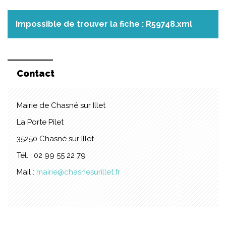
Impossible de trouver la fiche : R59748.xml
Contact
Mairie de Chasné sur Illet
La Porte Pilet
35250 Chasné sur Illet
Tél. : 02 99 55 22 79
Mail :
mairie@chasnesurillet.fr