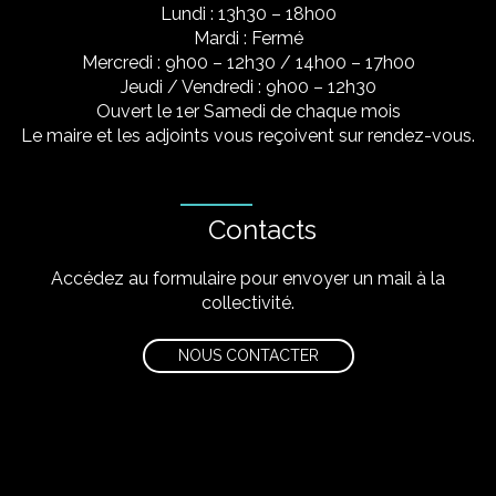
Lundi : 13h30 – 18h00
Mardi : Fermé
Mercredi : 9h00 – 12h30 / 14h00 – 17h00
Jeudi / Vendredi : 9h00 – 12h30
Ouvert le 1er Samedi de chaque mois
Le maire et les adjoints vous reçoivent sur rendez-vous.
Contacts
Accédez au formulaire pour envoyer un mail à la
collectivité.
NOUS CONTACTER