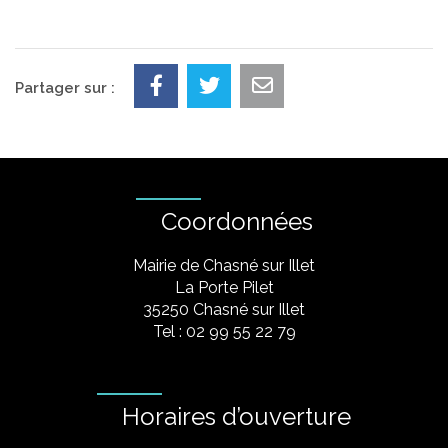
Partager sur :
Coordonnées
Mairie de Chasné sur Illet
La Porte Pilet
35250 Chasné sur Illet
Tel : 02 99 55 22 79
Horaires d’ouverture