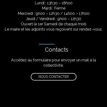
Lundi : 13h30 – 18h00
Mardi : Fermé
Mercredi : 9h00 – 12h30 / 14h00 – 17h00
Jeudi / Vendredi : 9h00 – 12h30
Ouvert le 1er Samedi de chaque mois
Le maire et les adjoints vous reçoivent sur rendez-vous.
Contacts
Accédez au formulaire pour envoyer un mail à la
collectivité.
NOUS CONTACTER