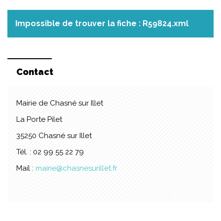
Impossible de trouver la fiche : R59824.xml
Contact
Mairie de Chasné sur Illet
La Porte Pilet
35250 Chasné sur Illet
Tél. : 02 99 55 22 79
Mail :
mairie@chasnesurillet.fr