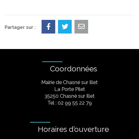
Partager sur :
Coordonnées
Mairie de Chasné sur Illet
La Porte Pilet
35250 Chasné sur Illet
Tel : 02 99 55 22 79
Horaires d’ouverture