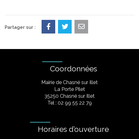
Partager sur :
Coordonnées
Mairie de Chasné sur Illet
La Porte Pilet
35250 Chasné sur Illet
Tel : 02 99 55 22 79
Horaires d’ouverture