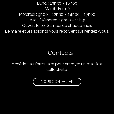
Lundi : 13h30 – 18h00
Mardi : Fermé
Mercredi : 9h00 – 12h30 / 14h00 – 17h00
Jeudi / Vendredi : 9h00 – 12h30
Ouvert le 1er Samedi de chaque mois
Le maire et les adjoints vous reçoivent sur rendez-vous.
Contacts
Accédez au formulaire pour envoyer un mail à la
collectivité.
NOUS CONTACTER