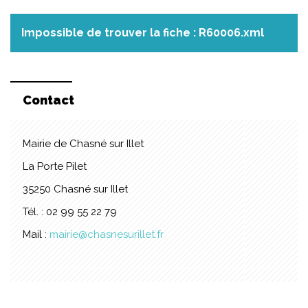
Impossible de trouver la fiche : R60006.xml
Contact
Mairie de Chasné sur Illet
La Porte Pilet
35250 Chasné sur Illet
Tél. : 02 99 55 22 79
Mail :
mairie@chasnesurillet.fr