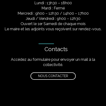
Lundi : 13h30 – 18h00
Mardi : Fermé
Mercredi : 9h00 – 12h30 / 14h00 – 17h00
Jeudi / Vendredi : 9h00 – 12h30
Ouvert le 1er Samedi de chaque mois
Le maire et les adjoints vous reçoivent sur rendez-vous.
Contacts
Accédez au formulaire pour envoyer un mail à la
collectivité.
NOUS CONTACTER