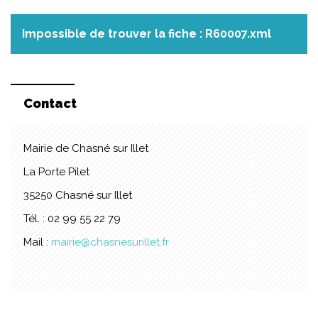
Impossible de trouver la fiche : R60007.xml
Contact
Mairie de Chasné sur Illet
La Porte Pilet
35250 Chasné sur Illet
Tél. : 02 99 55 22 79
Mail :
mairie@chasnesurillet.fr