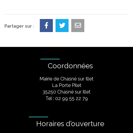
Partager sur :
Coordonnées
Mairie de Chasné sur Illet
La Porte Pilet
35250 Chasné sur Illet
Tel : 02 99 55 22 79
Horaires d’ouverture