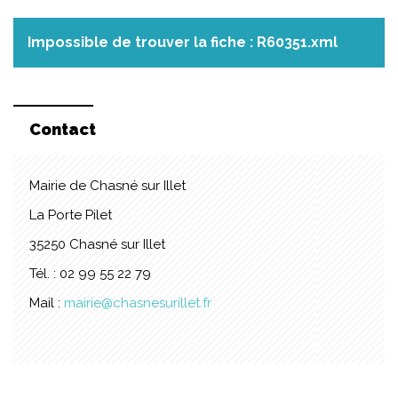
Impossible de trouver la fiche : R60351.xml
Contact
Mairie de Chasné sur Illet
La Porte Pilet
35250 Chasné sur Illet
Tél. : 02 99 55 22 79
Mail :
mairie@chasnesurillet.fr