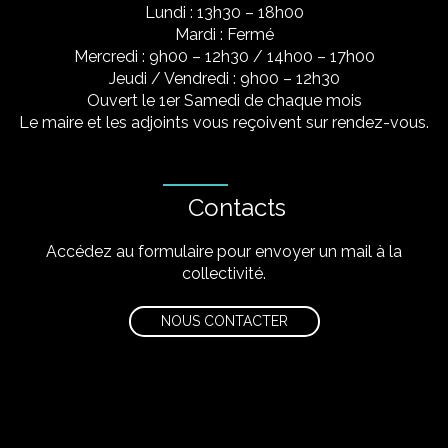
Lundi : 13h30 – 18h00
Mardi : Fermé
Mercredi : 9h00 – 12h30 / 14h00 – 17h00
Jeudi / Vendredi : 9h00 – 12h30
Ouvert le 1er Samedi de chaque mois
Le maire et les adjoints vous reçoivent sur rendez-vous.
Contacts
Accédez au formulaire pour envoyer un mail à la
collectivité.
NOUS CONTACTER