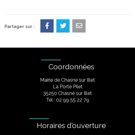
Partager sur :
Coordonnées
Mairie de Chasné sur Illet
La Porte Pilet
35250 Chasné sur Illet
Tel : 02 99 55 22 79
Horaires d’ouverture