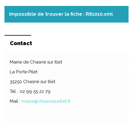
Impossible de trouver la fiche : R61010.xml
Contact
Mairie de Chasné sur Illet
La Porte Pilet
35250 Chasné sur Illet
Tél. : 02 99 55 22 79
Mail :
mairie@chasnesurillet.fr