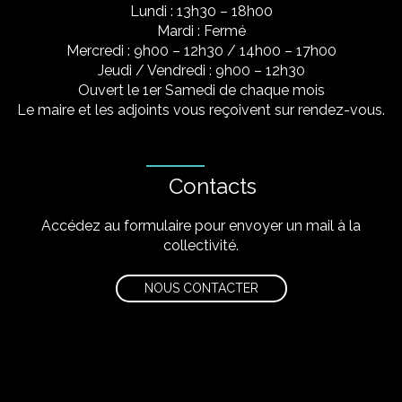
Lundi : 13h30 – 18h00
Mardi : Fermé
Mercredi : 9h00 – 12h30 / 14h00 – 17h00
Jeudi / Vendredi : 9h00 – 12h30
Ouvert le 1er Samedi de chaque mois
Le maire et les adjoints vous reçoivent sur rendez-vous.
Contacts
Accédez au formulaire pour envoyer un mail à la
collectivité.
NOUS CONTACTER