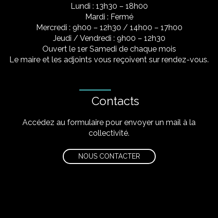
Lundi : 13h30 – 18h00
Mardi : Fermé
Mercredi : 9h00 – 12h30 / 14h00 – 17h00
Jeudi / Vendredi : 9h00 – 12h30
Ouvert le 1er Samedi de chaque mois
Le maire et les adjoints vous reçoivent sur rendez-vous.
Contacts
Accédez au formulaire pour envoyer un mail à la
collectivité.
NOUS CONTACTER