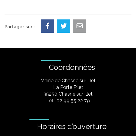
Partager sur :
Coordonnées
Mairie de Chasné sur Illet
La Porte Pilet
35250 Chasné sur Illet
Tel : 02 99 55 22 79
Horaires d’ouverture