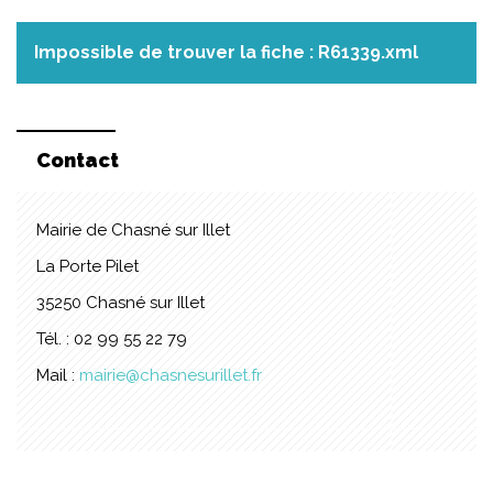
Impossible de trouver la fiche : R61339.xml
Contact
Mairie de Chasné sur Illet
La Porte Pilet
35250 Chasné sur Illet
Tél. : 02 99 55 22 79
Mail :
mairie@chasnesurillet.fr