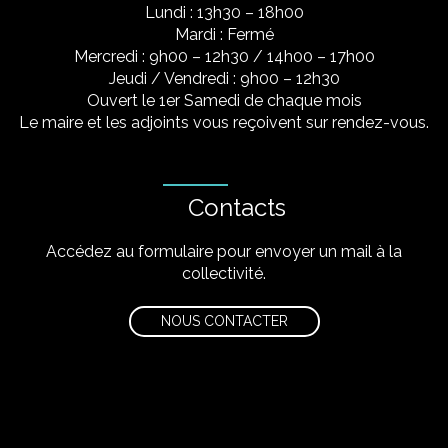
Lundi : 13h30 – 18h00
Mardi : Fermé
Mercredi : 9h00 – 12h30 / 14h00 – 17h00
Jeudi / Vendredi : 9h00 – 12h30
Ouvert le 1er Samedi de chaque mois
Le maire et les adjoints vous reçoivent sur rendez-vous.
Contacts
Accédez au formulaire pour envoyer un mail à la
collectivité.
NOUS CONTACTER