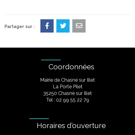
Partager sur :
Coordonnées
Mairie de Chasné sur Illet
La Porte Pilet
35250 Chasné sur Illet
Tel : 02 99 55 22 79
Horaires d’ouverture