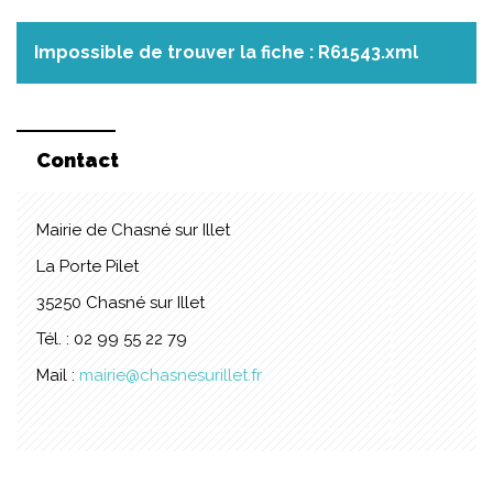
Impossible de trouver la fiche : R61543.xml
Contact
Mairie de Chasné sur Illet
La Porte Pilet
35250 Chasné sur Illet
Tél. : 02 99 55 22 79
Mail :
mairie@chasnesurillet.fr