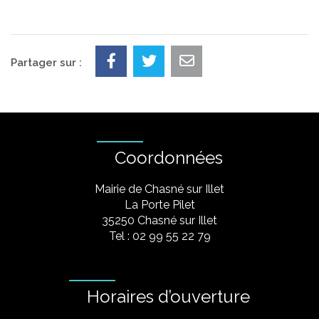
Partager sur :
Coordonnées
Mairie de Chasné sur Illet
La Porte Pilet
35250 Chasné sur Illet
Tel : 02 99 55 22 79
Horaires d’ouverture