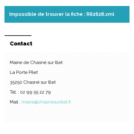
Impossible de trouver la fiche : R62628.xml
Contact
Mairie de Chasné sur Illet
La Porte Pilet
35250 Chasné sur Illet
Tél. : 02 99 55 22 79
Mail :
mairie@chasnesurillet.fr