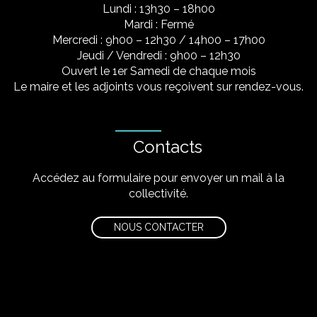
Lundi : 13h30 – 18h00
Mardi : Fermé
Mercredi : 9h00 – 12h30 / 14h00 – 17h00
Jeudi / Vendredi : 9h00 – 12h30
Ouvert le 1er Samedi de chaque mois
Le maire et les adjoints vous reçoivent sur rendez-vous.
Contacts
Accédez au formulaire pour envoyer un mail à la
collectivité.
NOUS CONTACTER