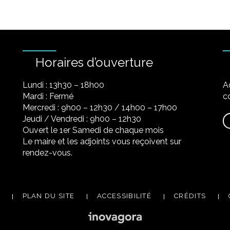
Horaires d’ouverture
Lundi : 13h30 – 18h00
A
Mardi : Fermé
co
Mercredi : 9h00 – 12h30 / 14h00 – 17h00
Jeudi / Vendredi : 9h00 – 12h30
Ouvert le 1er Samedi de chaque mois
Le maire et les adjoints vous reçoivent sur
rendez-vous.
PLAN DU SITE
ACCESSIBILITÉ
CRÉDITS