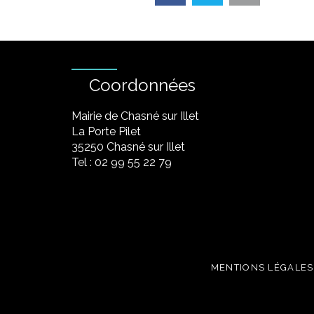
Coordonnées
Mairie de Chasné sur Illet
La Porte Pilet
35250 Chasné sur Illet
Tel : 02 99 55 22 79
MENTIONS LÉGALES