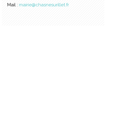
Mail :
mairie@chasnesurillet.fr