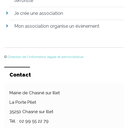
terroriste
Je crée une association
Mon association organise un évènement
©
Direction de l'information légale et administrative
Contact
Mairie de Chasné sur Illet
La Porte Pilet
35250 Chasné sur Illet
Tél. : 02 99 55 22 79