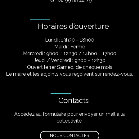
Horaires d’ouverture
Lundi : 13h30 – 18h00
Mardi : Fermé
Mercredi : 9h00 – 12h30 / 14h00 – 17h00
Jeudi / Vendredi : 9h00 – 12h30
Ouvert le 1er Samedi de chaque mois
Le maire et les adjoints vous reçoivent sur rendez-vous.
Contacts
Accédez au formulaire pour envoyer un mail à la
collectivité.
NOUS CONTACTER