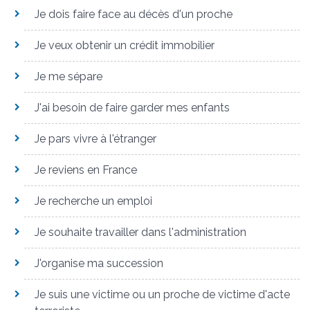
Je dois faire face au décès d'un proche
Je veux obtenir un crédit immobilier
Je me sépare
J'ai besoin de faire garder mes enfants
Je pars vivre à l'étranger
Je reviens en France
Je recherche un emploi
Je souhaite travailler dans l'administration
J'organise ma succession
Je suis une victime ou un proche de victime d'acte