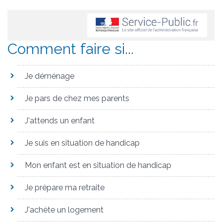
Comment faire si...
Je déménage
Je pars de chez mes parents
J'attends un enfant
Je suis en situation de handicap
Mon enfant est en situation de handicap
Je prépare ma retraite
J'achète un logement