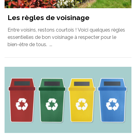
Les règles de voisinage
Entre voisins, restons courtois ! Voici quelques règles
essentielles de bon voisinage à respecter pour le
bien-être de tous. ...