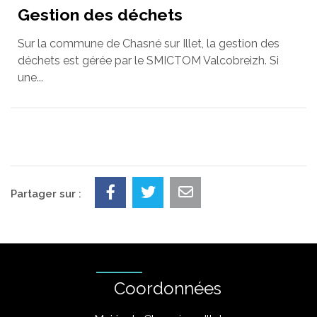
Gestion des déchets
Sur la commune de Chasné sur Illet, la gestion des
déchets est gérée par le SMICTOM Valcobreizh. Si
une...
Partager sur :
Coordonnées