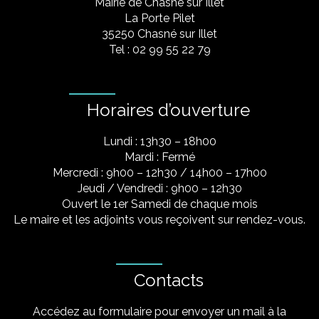
Mairie de Chasné sur Illet
La Porte Pilet
35250 Chasné sur Illet
Tel : 02 99 55 22 79
Horaires d’ouverture
Lundi : 13h30 – 18h00
Mardi : Fermé
Mercredi : 9h00 – 12h30 / 14h00 – 17h00
Jeudi / Vendredi : 9h00 – 12h30
Ouvert le 1er Samedi de chaque mois
Le maire et les adjoints vous reçoivent sur rendez-vous.
Contacts
Accédez au formulaire pour envoyer un mail à la