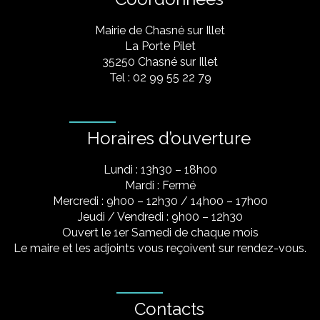
Mairie de Chasné sur Illet
La Porte Pilet
35250 Chasné sur Illet
Tel : 02 99 55 22 79
Horaires d’ouverture
Lundi : 13h30 – 18h00
Mardi : Fermé
Mercredi : 9h00 – 12h30 / 14h00 – 17h00
Jeudi / Vendredi : 9h00 – 12h30
Ouvert le 1er Samedi de chaque mois
Le maire et les adjoints vous reçoivent sur rendez-vous.
Contacts