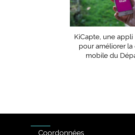
KiCapte, une appli 
pour améliorer la
mobile du Dép
Coordonnées