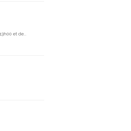
3h00 et de...