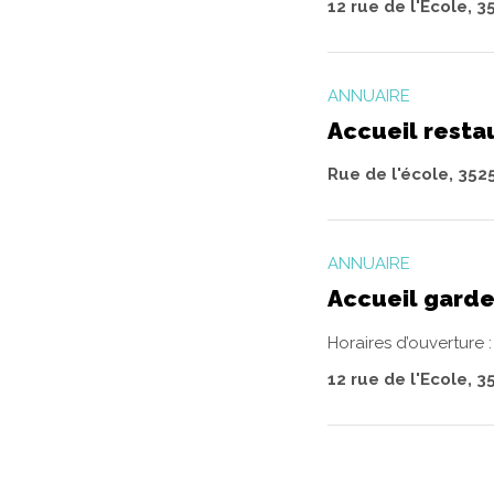
12 rue de l'Ecole, 3
ANNUAIRE
Accueil resta
Rue de l'école, 352
ANNUAIRE
Accueil garde
Horaires d’ouverture 
12 rue de l'Ecole, 3