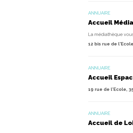
ANNUAIRE
Accueil Médi
La médiathèque vous 
12 bis rue de l'Ecol
ANNUAIRE
Accueil Espac
19 rue de l'Ecole, 3
ANNUAIRE
Accueil de Loi