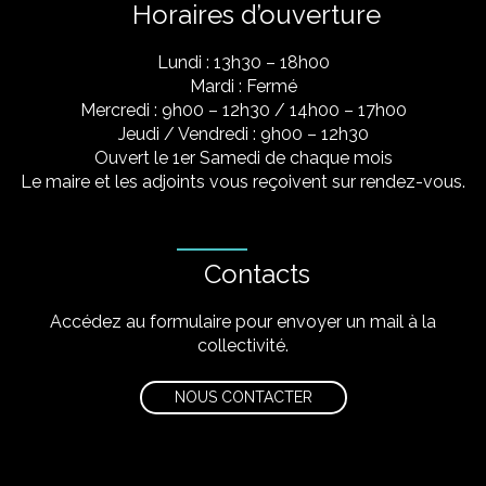
Horaires d’ouverture
Lundi : 13h30 – 18h00
Mardi : Fermé
Mercredi : 9h00 – 12h30 / 14h00 – 17h00
Jeudi / Vendredi : 9h00 – 12h30
Ouvert le 1er Samedi de chaque mois
Le maire et les adjoints vous reçoivent sur rendez-vous.
Contacts
Accédez au formulaire pour envoyer un mail à la
collectivité.
NOUS CONTACTER