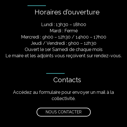
Horaires d’ouverture
Lundi : 13h30 – 18h00
Mardi : Fermé
Mercredi : 9h00 – 12h30 / 14h00 – 17h00
Jeudi / Vendredi : 9h00 – 12h30
Ouvert le 1er Samedi de chaque mois
Le maire et les adjoints vous reçoivent sur rendez-vous.
Contacts
Accédez au formulaire pour envoyer un mail à la
collectivité.
NOUS CONTACTER