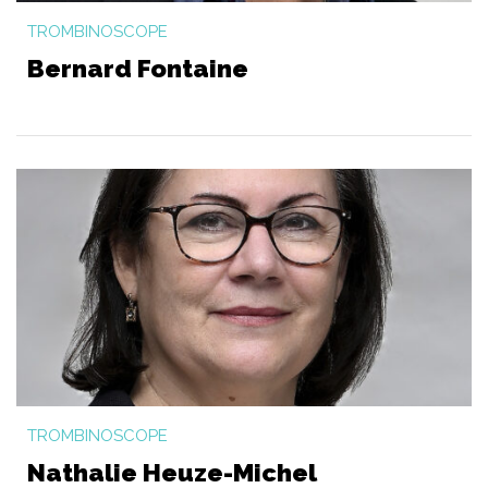
TROMBINOSCOPE
Bernard Fontaine
TROMBINOSCOPE
Nathalie Heuze-Michel