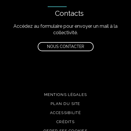
Contacts
Accédez au formulaire pour envoyer un mail à la
collectivité.
NOUS CONTACTER
MENTIONS LÉGALES
PLAN DU SITE
ACCESSIBILITÉ
CRÉDITS
GERER SES COOKIES