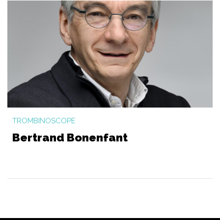
TROMBINOSCOPE
Bertrand Bonenfant