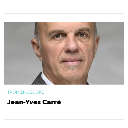
TROMBINOSCOPE
Jean-Yves Carré