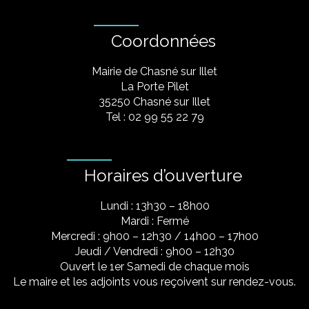
Coordonnées
Mairie de Chasné sur Illet
La Porte Pilet
35250 Chasné sur Illet
Tel : 02 99 55 22 79
Horaires d’ouverture
Lundi : 13h30 – 18h00
Mardi : Fermé
Mercredi : 9h00 – 12h30 / 14h00 – 17h00
Jeudi / Vendredi : 9h00 – 12h30
Ouvert le 1er Samedi de chaque mois
Le maire et les adjoints vous reçoivent sur rendez-vous.