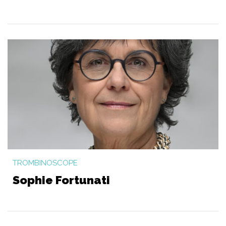
TROMBINOSCOPE
Sophie Fortunati