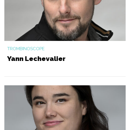
TROMBINOSCOPE
Yann Lechevalier