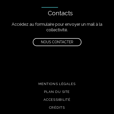
Contacts
Accédez au formulaire pour envoyer un mail à la
collectivité.
NOUS CONTACTER
MENTIONS LÉGALES
PLAN DU SITE
ACCESSIBILITÉ
CRÉDITS