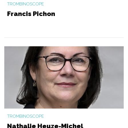
TROMBINOSCOPE
Francis Pichon
TROMBINOSCOPE
Nathalie Heuze-Michel