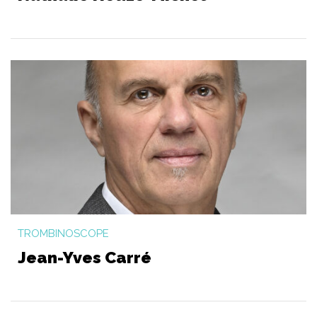
TROMBINOSCOPE
Jean-Yves Carré