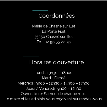
Coordonnées
Mairie de Chasné sur Illet
La Porte Pilet
35250 Chasné sur Illet
Tel : 02 99 55 22 79
Horaires d’ouverture
Lundi : 13h30 – 18h00
Mardi : Fermé
Mercredi : 9h00 – 12h30 / 14h00 – 17h00
Jeudi / Vendredi : 9h00 – 12h30
Ouvert le 1er Samedi de chaque mois
Le maire et les adjoints vous reçoivent sur rendez-vous.