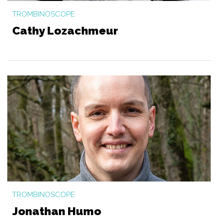
TROMBINOSCOPE
Cathy Lozachmeur
TROMBINOSCOPE
Jonathan Humo