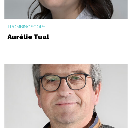
TROMBINOSCOPE
Aurélie Tual