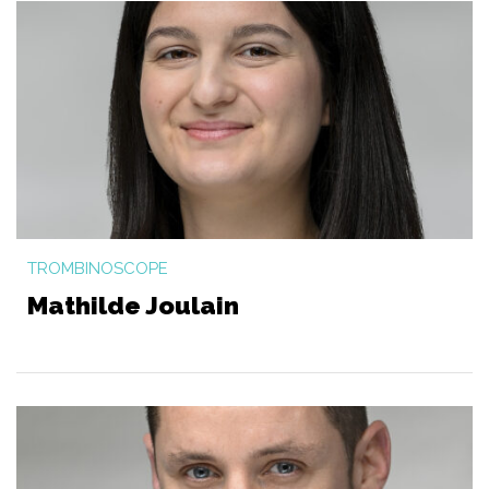
TROMBINOSCOPE
Mathilde Joulain