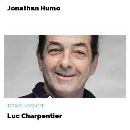
Jonathan Humo
TROMBINOSCOPE
Luc Charpentier