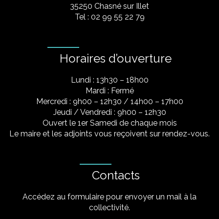
35250 Chasné sur Illet
Tel : 02 99 55 22 79
Horaires d’ouverture
Lundi : 13h30 – 18h00
Mardi : Fermé
Mercredi : 9h00 – 12h30 / 14h00 – 17h00
Jeudi / Vendredi : 9h00 – 12h30
Ouvert le 1er Samedi de chaque mois
Le maire et les adjoints vous reçoivent sur rendez-vous.
Contacts
Accédez au formulaire pour envoyer un mail à la
collectivité.