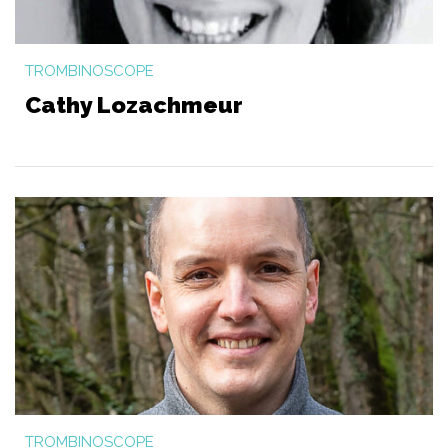
TROMBINOSCOPE
Cathy Lozachmeur
TROMBINOSCOPE