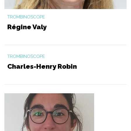
TROMBINOSCOPE
Régine Valy
TROMBINOSCOPE
Charles-Henry Robin