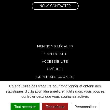
NOUS CONTACTER
MENTIONS LÉGALES
PLAN DU SITE
ACCESSIBILITÉ
CRÉDITS
GERER SES COOKIES
Ce site utilise des traceurs pour fonctionner et obtenir des
statistiques d'utilisation afin améliorer l'utilisation, vous pouvez
contrôler ceux que vous souhaitez activer.
Tout accepter
Tout refuser
Personnaliser