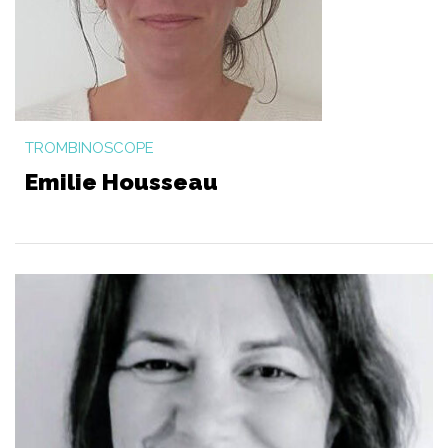
TROMBINOSCOPE
Emilie Housseau