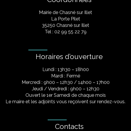
Mairie de Chasné sur Illet
La Porte Pilet
35250 Chasné sur Illet
Tel : 02 99 55 22 79
Horaires d’ouverture
Lundi : 13h30 – 18h00
Mardi : Fermé
Mercredi : 9h00 – 12h30 / 14h00 – 17h00
Jeudi / Vendredi : 9h00 – 12h30
Ouvert le 1er Samedi de chaque mois
Le maire et les adjoints vous reçoivent sur rendez-vous.
Contacts