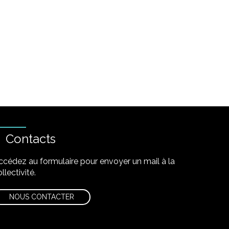
Contacts
ccédez au formulaire pour envoyer un mail à la
llectivité.
NOUS CONTACTER