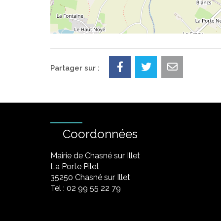
Partager sur :
Coordonnées
Mairie de Chasné sur Illet
La Porte Pilet
35250 Chasné sur Illet
Tel : 02 99 55 22 79