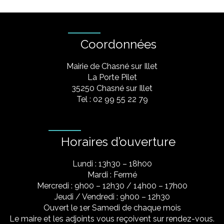
Coordonnées
Mairie de Chasné sur Illet
La Porte Pilet
35250 Chasné sur Illet
Tel : 02 99 55 22 79
Horaires d’ouverture
Lundi : 13h30 – 18h00
Mardi : Fermé
Mercredi : 9h00 – 12h30 / 14h00 – 17h00
Jeudi / Vendredi : 9h00 – 12h30
Ouvert le 1er Samedi de chaque mois
Le maire et les adjoints vous reçoivent sur rendez-vous.