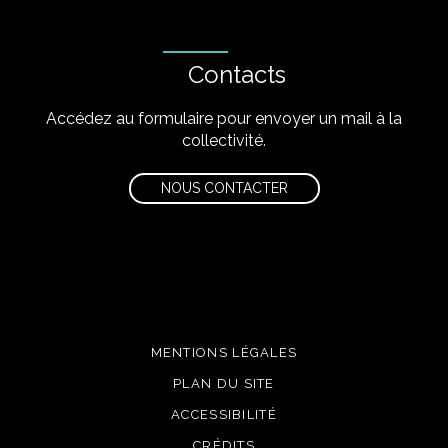
Contacts
Accédez au formulaire pour envoyer un mail à la
collectivité.
NOUS CONTACTER
MENTIONS LÉGALES
PLAN DU SITE
ACCESSIBILITÉ
CRÉDITS