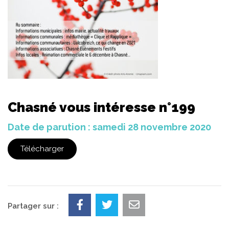
Chasné vous intéresse n°199
Date de parution : samedi 28 novembre 2020
Télécharger
Partager sur :