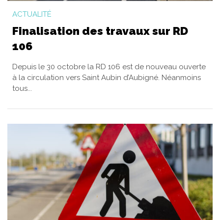
ACTUALITÉ
Finalisation des travaux sur RD
106
Depuis le 30 octobre la RD 106 est de nouveau ouverte
à la circulation vers Saint Aubin d’Aubigné. Néanmoins
tous...