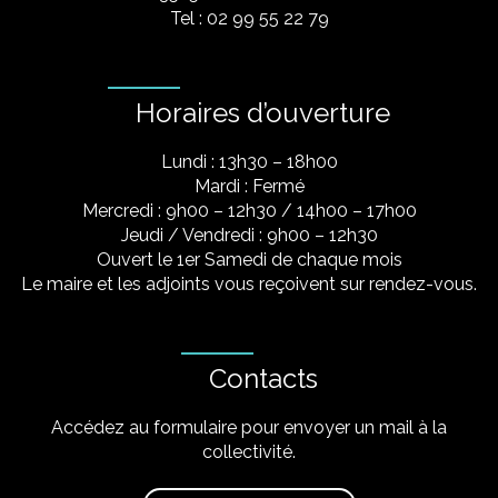
Tel : 02 99 55 22 79
Horaires d’ouverture
Lundi : 13h30 – 18h00
Mardi : Fermé
Mercredi : 9h00 – 12h30 / 14h00 – 17h00
Jeudi / Vendredi : 9h00 – 12h30
Ouvert le 1er Samedi de chaque mois
Le maire et les adjoints vous reçoivent sur rendez-vous.
Contacts
Accédez au formulaire pour envoyer un mail à la
collectivité.