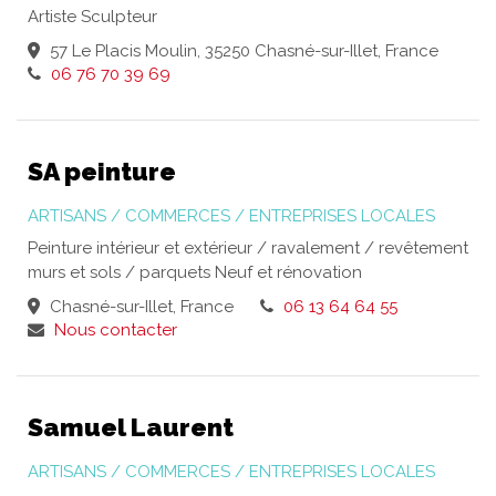
Artiste Sculpteur
57 Le Placis Moulin, 35250 Chasné-sur-Illet, France
06 76 70 39 69
SA peinture
ARTISANS / COMMERCES / ENTREPRISES LOCALES
Peinture intérieur et extérieur / ravalement / revêtement
murs et sols / parquets Neuf et rénovation
Chasné-sur-Illet, France
06 13 64 64 55
Nous contacter
Samuel Laurent
ARTISANS / COMMERCES / ENTREPRISES LOCALES