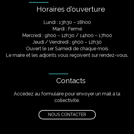
Horaires d’ouverture
Lundi : 13h30 – 18h00
Mardi : Fermé
Mercredi : 9h00 – 12h30 / 14h00 – 17h00
Jeudi / Vendredi : 9h00 – 12h30
Ouvert le 1er Samedi de chaque mois
Le maire et les adjoints vous reçoivent sur rendez-vous.
Contacts
Accédez au formulaire pour envoyer un mail à la
collectivité.
NOUS CONTACTER