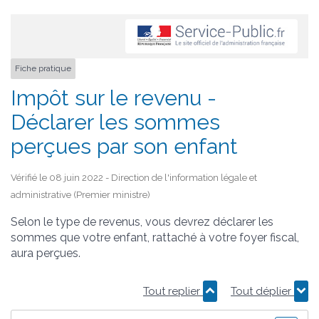
Fiche pratique
Impôt sur le revenu -
Déclarer les sommes
perçues par son enfant
Vérifié le 08 juin 2022 - Direction de l'information légale et
administrative (Premier ministre)
Selon le type de revenus, vous devrez déclarer les
sommes que votre enfant, rattaché à votre foyer fiscal,
aura perçues.
Tout replier
Tout déplier