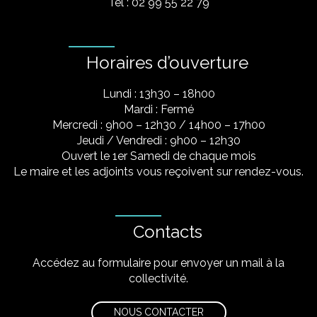
Tel : 02 99 55 22 79
Horaires d’ouverture
Lundi : 13h30 – 18h00
Mardi : Fermé
Mercredi : 9h00 – 12h30 / 14h00 – 17h00
Jeudi / Vendredi : 9h00 – 12h30
Ouvert le 1er Samedi de chaque mois
Le maire et les adjoints vous reçoivent sur rendez-vous.
Contacts
Accédez au formulaire pour envoyer un mail à la
collectivité.
NOUS CONTACTER