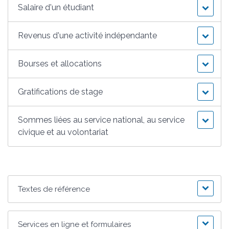
Salaire d'un étudiant
Revenus d'une activité indépendante
Bourses et allocations
Gratifications de stage
Sommes liées au service national, au service
civique et au volontariat
Textes de référence
Services en ligne et formulaires