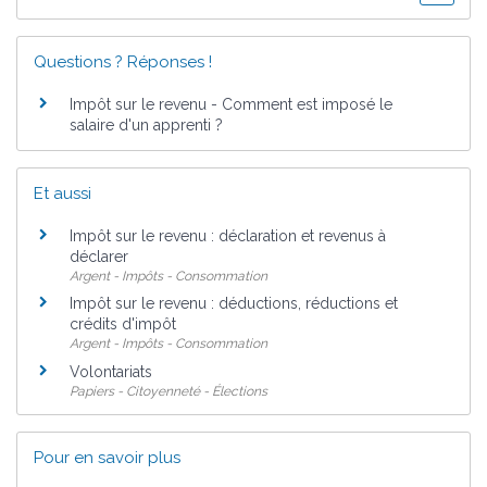
Questions ? Réponses !
Impôt sur le revenu - Comment est imposé le
salaire d'un apprenti ?
Et aussi
Impôt sur le revenu : déclaration et revenus à
déclarer
Argent - Impôts - Consommation
Impôt sur le revenu : déductions, réductions et
crédits d'impôt
Argent - Impôts - Consommation
Volontariats
Papiers - Citoyenneté - Élections
Pour en savoir plus