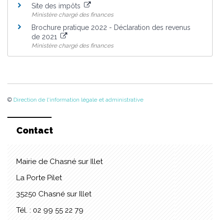
Site des impôts
Ministère chargé des finances
Brochure pratique 2022 - Déclaration des revenus
de 2021
Ministère chargé des finances
©
Direction de l'information légale et administrative
Contact
Mairie de Chasné sur Illet
La Porte Pilet
35250 Chasné sur Illet
Tél. : 02 99 55 22 79