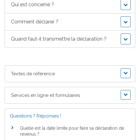
Qui est concerné ?
Comment déclarer ?
Quand faut-il transmettre la déclaration ?
Textes de référence
Services en ligne et formulaires
Questions ? Réponses !
Quelle est la date limite pour faire sa déclaration de
revenus ?