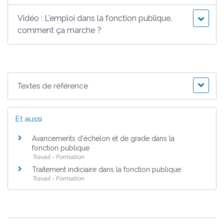
Vidéo : L'emploi dans la fonction publique,
comment ça marche ?
Textes de référence
Et aussi
Avancements d'échelon et de grade dans la
fonction publique
Travail - Formation
Traitement indiciaire dans la fonction publique
Travail - Formation