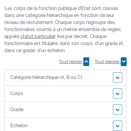
Les corps de la fonction publique d’État sont classés
dans une catégorie hiérarchique en fonction de leur
niveau de recrutement. Chaque corps regroupe des
fonctionnaires soumis à un même ensemble de règles,
appelé
statut particulier
, fixé par décret. Chaque
fonctionnaire est titulaire, dans son corps, d'un grade et,
dans ce grade, d'un échelon.
Tout replier
Tout déplier
Catégorie hiérarchique (A, B ou C)
Corps
Grade
Échelon