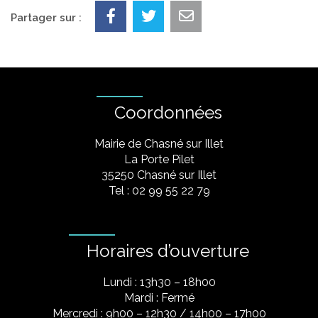
Partager sur :
Coordonnées
Mairie de Chasné sur Illet
La Porte Pilet
35250 Chasné sur Illet
Tel : 02 99 55 22 79
Horaires d’ouverture
Lundi : 13h30 – 18h00
Mardi : Fermé
Mercredi : 9h00 – 12h30 / 14h00 – 17h00