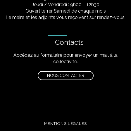
Jeudi / Vendredi : 9h00 – 12h30
Ouvert le 1er Samedi de chaque mois
Le maire et les adjoints vous reçoivent sur rendez-vous.
Contacts
Accédez au formulaire pour envoyer un mail à la
collectivité.
NOUS CONTACTER
MENTIONS LÉGALES