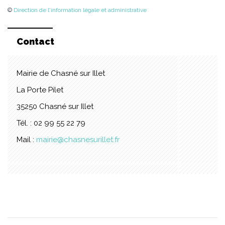
©
Direction de l'information légale et administrative
Contact
Mairie de Chasné sur Illet
La Porte Pilet
35250 Chasné sur Illet
Tél. : 02 99 55 22 79
Mail :
mairie@chasnesurillet.fr