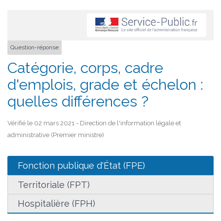
Question-réponse
Catégorie, corps, cadre
d'emplois, grade et échelon :
quelles différences ?
Vérifié le 02 mars 2021 - Direction de l'information légale et
administrative (Premier ministre)
Fonction publique d'État (FPE)
Territoriale (FPT)
Hospitalière (FPH)