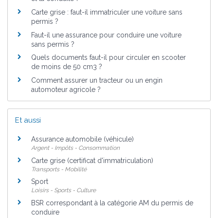
Carte grise : faut-il immatriculer une voiture sans
permis ?
Faut-il une assurance pour conduire une voiture
sans permis ?
Quels documents faut-il pour circuler en scooter
de moins de 50 cm3 ?
Comment assurer un tracteur ou un engin
automoteur agricole ?
Et aussi
Assurance automobile (véhicule)
Argent - Impôts - Consommation
Carte grise (certificat d'immatriculation)
Transports - Mobilité
Sport
Loisirs - Sports - Culture
BSR correspondant à la catégorie AM du permis de
conduire