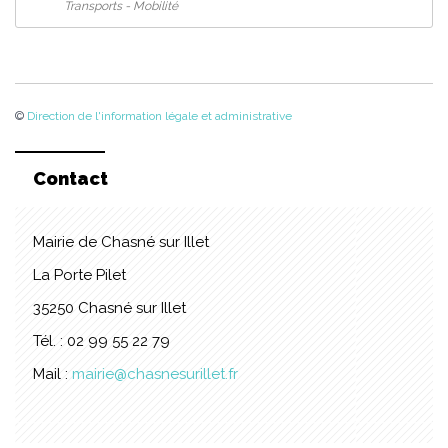
Transports - Mobilité
©
Direction de l'information légale et administrative
Contact
Mairie de Chasné sur Illet
La Porte Pilet
35250 Chasné sur Illet
Tél. : 02 99 55 22 79
Mail :
mairie@chasnesurillet.fr