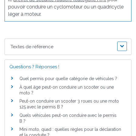
pouvoir conduire un cyclomoteur ou un quadricycle
léger à moteur.
Textes de référence
Questions ? Réponses !
Quel permis pour quelle catégorie de véhicules ?
À quel âge peut-on conduire un scooter ou une
moto ?
Peut-on conduire un scooter 3 roues ou une moto
125 avec le permis B ?
Quels véhicules peut-on conduire avec le permis
B ?
Mini moto, quad : quelles règles pour la déclaration
et la conduite ?