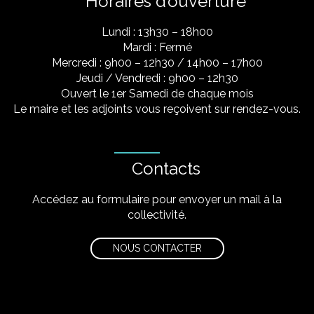
Horaires d’ouverture
Lundi : 13h30 – 18h00
Mardi : Fermé
Mercredi : 9h00 – 12h30 / 14h00 – 17h00
Jeudi / Vendredi : 9h00 – 12h30
Ouvert le 1er Samedi de chaque mois
Le maire et les adjoints vous reçoivent sur rendez-vous.
Contacts
Accédez au formulaire pour envoyer un mail à la
collectivité.
NOUS CONTACTER