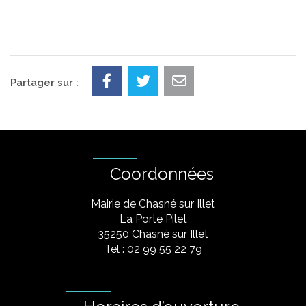
Partager sur :
Coordonnées
Mairie de Chasné sur Illet
La Porte Pilet
35250 Chasné sur Illet
Tel : 02 99 55 22 79