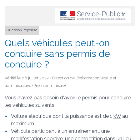
Question-réponse
Quels véhicules peut-on
conduire sans permis de
conduire ?
Vérifié le 08 juillet 2022 - Direction de l'information légale et
administrative (Premier ministre)
Vous n'avez pas besoin d'avoir le permis pour conduire
les véhicules suivants :
Voiture électrique dont la puissance est de 1
kW
au
maximum
Véhicule participant à un entraînement, une
manifestation sportive, une compétition dans un lieu