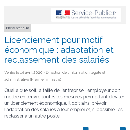
Fiche pratique
Licenciement pour motif
économique : adaptation et
reclassement des salariés
Vérifié le 14 avril 2020 - Direction de l'information légale et
administrative (Premier ministre)
Quelle que soit la taille de l'entreprise, l'employeur doit
mettre en œuvre toutes les mesures permettant d'éviter
un licenciement économique. Il doit ainsi prévoir
l'adaptation des salariés à leur emploi et, si possible, les
reclasser à un autre poste.