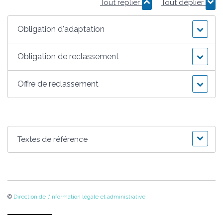
Tout replier
Tout déplier
Obligation d'adaptation
Obligation de reclassement
Offre de reclassement
Textes de référence
©
Direction de l'information légale et administrative