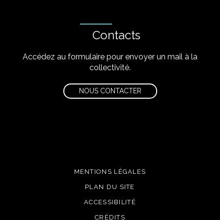
Contacts
Accédez au formulaire pour envoyer un mail à la
collectivité.
NOUS CONTACTER
MENTIONS LÉGALES
PLAN DU SITE
ACCESSIBILITÉ
CRÉDITS