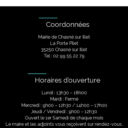
Coordonnées
Mairie de Chasné sur Illet
La Porte Pilet
35250 Chasné sur Illet
Tel : 02 99 55 22 79
Horaires d’ouverture
Lundi : 13h30 – 18h00
Mardi : Fermé
Mercredi : 9h00 – 12h30 / 14h00 – 17h00
Jeudi / Vendredi : 9h00 – 12h30
Ouvert le 1er Samedi de chaque mois
Le maire et les adjoints vous reçoivent sur rendez-vous.