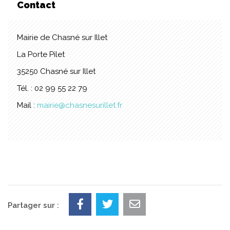
Contact
Mairie de Chasné sur Illet
La Porte Pilet
35250 Chasné sur Illet
Tél. : 02 99 55 22 79
Mail :
mairie@chasnesurillet.fr
Partager sur :