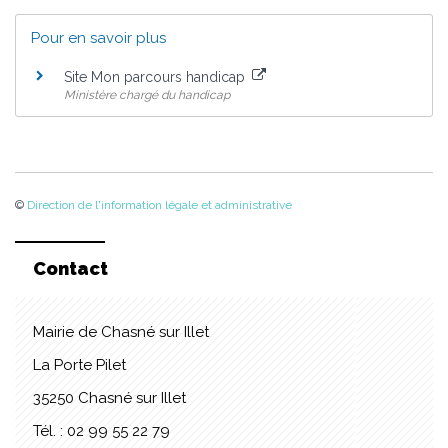
Pour en savoir plus
Site Mon parcours handicap
Ministère chargé du handicap
©
Direction de l'information légale et administrative
Contact
Mairie de Chasné sur Illet
La Porte Pilet
35250 Chasné sur Illet
Tél. : 02 99 55 22 79