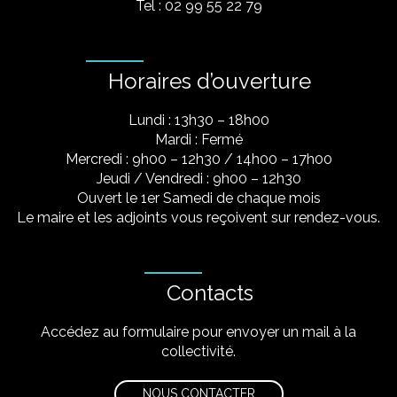
Tel : 02 99 55 22 79
Horaires d’ouverture
Lundi : 13h30 – 18h00
Mardi : Fermé
Mercredi : 9h00 – 12h30 / 14h00 – 17h00
Jeudi / Vendredi : 9h00 – 12h30
Ouvert le 1er Samedi de chaque mois
Le maire et les adjoints vous reçoivent sur rendez-vous.
Contacts
Accédez au formulaire pour envoyer un mail à la
collectivité.
NOUS CONTACTER