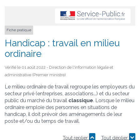
Fiche pratique
Handicap : travail en milieu
ordinaire
Vérifié le 01 août 2022 - Direction de l'information légale et
administrative (Premier ministre)
Le milieu ordinaire de travail regroupe les employeurs du
secteur privé (entreprises, associations...) et du secteur
public du marché du travail
classique
. Lorsque le milieu
ordinaire emploie des personnes en situations de
handicap, il doit prévoir des aménagements de leur
poste et/ou du temps de travail.
Tout replier
Tout déplier