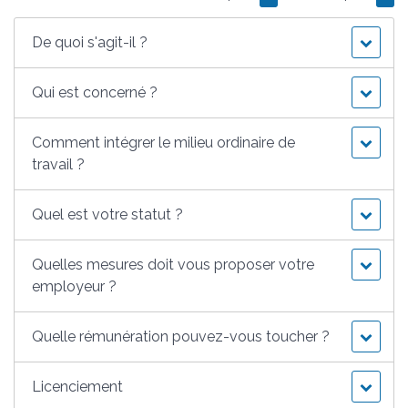
De quoi s'agit-il ?
Qui est concerné ?
Comment intégrer le milieu ordinaire de
travail ?
Quel est votre statut ?
Quelles mesures doit vous proposer votre
employeur ?
Quelle rémunération pouvez-vous toucher ?
Licenciement