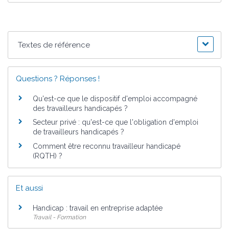
Textes de référence
Questions ? Réponses !
Qu'est-ce que le dispositif d'emploi accompagné
des travailleurs handicapés ?
Secteur privé : qu'est-ce que l'obligation d'emploi
de travailleurs handicapés ?
Comment être reconnu travailleur handicapé
(RQTH) ?
Et aussi
Handicap : travail en entreprise adaptée
Travail - Formation