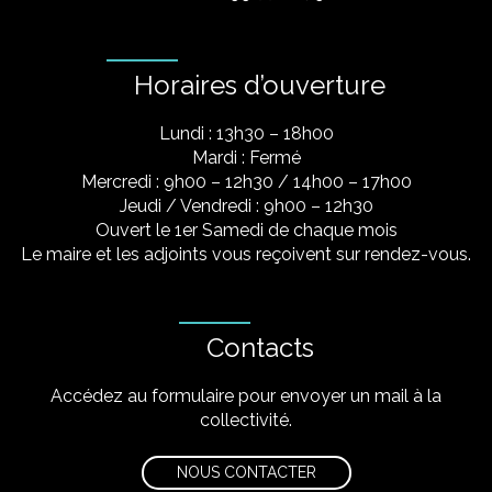
Horaires d’ouverture
Lundi : 13h30 – 18h00
Mardi : Fermé
Mercredi : 9h00 – 12h30 / 14h00 – 17h00
Jeudi / Vendredi : 9h00 – 12h30
Ouvert le 1er Samedi de chaque mois
Le maire et les adjoints vous reçoivent sur rendez-vous.
Contacts
Accédez au formulaire pour envoyer un mail à la
collectivité.
NOUS CONTACTER