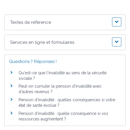
Textes de référence
Services en ligne et formulaires
Questions ? Réponses !
Qu'est-ce que l'invalidité au sens de la sécurité
sociale ?
Peut-on cumuler la pension d'invalidité avec
d'autres revenus ?
Pension d'invalidité : quelles conséquences si votre
état de santé évolue ?
Pension d'invalidité : quelle conséquence si vos
ressources augmentent ?