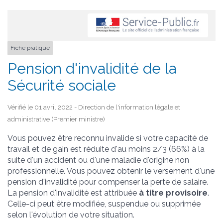
Fiche pratique
Pension d'invalidité de la
Sécurité sociale
Vérifié le 01 avril 2022 - Direction de l'information légale et
administrative (Premier ministre)
Vous pouvez être reconnu invalide si votre capacité de
travail et de gain est réduite d'au moins 2/3 (66%) à la
suite d'un accident ou d'une maladie d'origine non
professionnelle. Vous pouvez obtenir le versement d'une
pension d'invalidité pour compenser la perte de salaire.
La pension d'invalidité est attribuée
à titre provisoire
.
Celle-ci peut être modifiée, suspendue ou supprimée
selon l'évolution de votre situation.