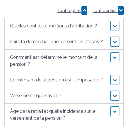
Tout replier
Tout déplier
Quelles sont les conditions d'attribution ?
Faire la démarche : quelles sont les étapes ?
Comment est déterminé le montant de la
pension ?
Le montant de la pension est-il imposable ?
Versement : que savoir ?
Âge de la retraite : quelle incidence sur le
versement de la pension ?