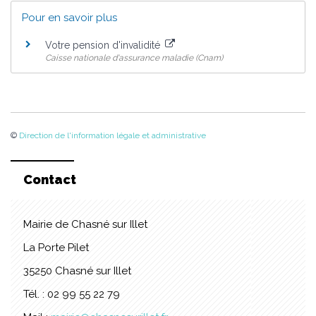
Pour en savoir plus
Votre pension d'invalidité
Caisse nationale d'assurance maladie (Cnam)
©
Direction de l'information légale et administrative
Contact
Mairie de Chasné sur Illet
La Porte Pilet
35250 Chasné sur Illet
Tél. : 02 99 55 22 79