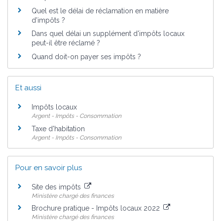
Quel est le délai de réclamation en matière
d'impôts ?
Dans quel délai un supplément d'impôts locaux
peut-il être réclamé ?
Quand doit-on payer ses impôts ?
Et aussi
Impôts locaux
Argent - Impôts - Consommation
Taxe d'habitation
Argent - Impôts - Consommation
Pour en savoir plus
Site des impôts
Ministère chargé des finances
Brochure pratique - Impôts locaux 2022
Ministère chargé des finances