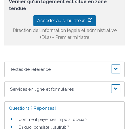
Vérifier qu'un logement est situé en zone
tendue
Accéder au simulateur
Direction de l'information légale et administrative
(Dila) - Premier ministre
Textes de référence
Services en ligne et formulaires
Questions ? Réponses !
Comment payer ses impôts locaux ?
En quoi consiste l'usufruit ?