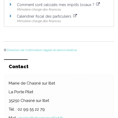
Comment sont calculés mes impôts locaux ?
Ministère chargé des finances
Calendrier fiscal des particuliers
Ministère chargé des finances
©
Direction de l'information légale et administrative
Contact
Mairie de Chasné sur Illet
La Porte Pilet
35250 Chasné sur Illet
Tél. : 02 99 55 22 79