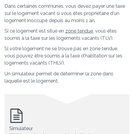
Dans certaines communes, vous devez payer une taxe
sur le logement vacant si vous êtes propriétaire d'un
logement inoccupé depuis au moins 1 an.
Si ce logement est situé en
zone tendue
, vous êtes
soumis à la taxe sur les logements vacants (TLV).
Si votre logement ne se trouve pas en zone tendue,
vous pouvez être soumis à la taxe d'habitation sur les
logements vacants (THLV).
Un simulateur permet de déterminer la zone dans
laquelle est le logement.
Simulateur