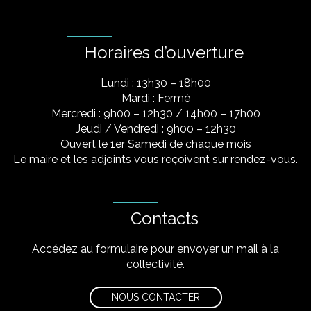
Horaires d’ouverture
Lundi : 13h30 – 18h00
Mardi : Fermé
Mercredi : 9h00 – 12h30 / 14h00 – 17h00
Jeudi / Vendredi : 9h00 – 12h30
Ouvert le 1er Samedi de chaque mois
Le maire et les adjoints vous reçoivent sur rendez-vous.
Contacts
Accédez au formulaire pour envoyer un mail à la
collectivité.
NOUS CONTACTER