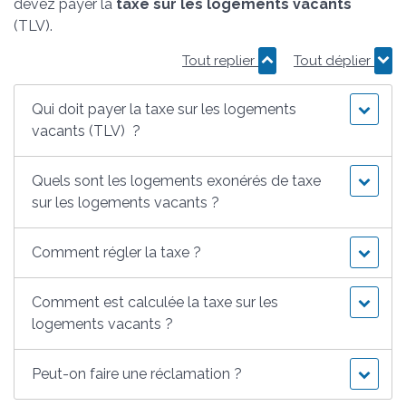
devez payer la
taxe sur les logements vacants
(TLV).
Tout replier
Tout déplier
Qui doit payer la taxe sur les logements
vacants (TLV) ?
Quels sont les logements exonérés de taxe
sur les logements vacants ?
Comment régler la taxe ?
Comment est calculée la taxe sur les
logements vacants ?
Peut-on faire une réclamation ?