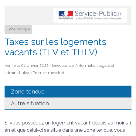
Fiche pratique
Taxes sur les logements
vacants (TLV et THLV)
Vérifié le 01 janvier 2022 - Direction de l'information légale et
administrative (Premier ministre)
Zone tendue
Autre situation
Si vous possédez un logement vacant depuis au moins 1
an et que celui-ci se situe dans une zone tendue, vous