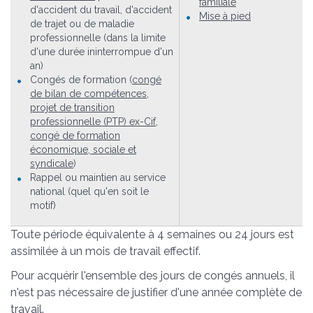
familiale
d'accident du travail, d'accident
Mise à pied
de trajet ou de maladie
professionnelle (dans la limite
d'une durée ininterrompue d'un
an)
Congés de formation (
congé
de bilan de compétences
,
projet de transition
professionnelle (PTP) ex-Cif
,
congé de formation
économique, sociale et
syndicale
)
Rappel ou maintien au service
national (quel qu'en soit le
motif)
Toute période équivalente à 4 semaines ou 24 jours est
assimilée à un mois de travail effectif.
Pour acquérir l'ensemble des jours de congés annuels, il
n'est pas nécessaire de justifier d'une année complète de
travail.