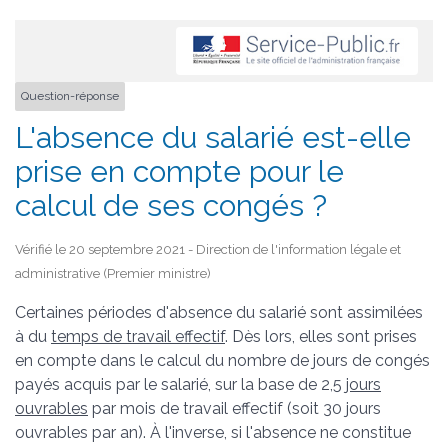
Question-réponse
L'absence du salarié est-elle
prise en compte pour le
calcul de ses congés ?
Vérifié le 20 septembre 2021 - Direction de l'information légale et
administrative (Premier ministre)
Certaines périodes d'absence du salarié sont assimilées
à du
temps de travail effectif
. Dès lors, elles sont prises
en compte dans le calcul du nombre de jours de congés
payés acquis par le salarié, sur la base de 2,5
jours
ouvrables
par mois de travail effectif (soit 30 jours
ouvrables par an). À l'inverse, si l'absence ne constitue