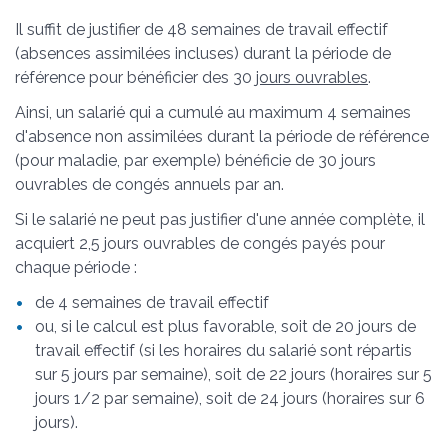
Il suffit de justifier de 48 semaines de travail effectif
(absences assimilées incluses) durant la période de
référence pour bénéficier des 30
jours ouvrables
.
Ainsi, un salarié qui a cumulé au maximum 4 semaines
d'absence non assimilées durant la période de référence
(pour maladie, par exemple) bénéficie de 30 jours
ouvrables de congés annuels par an.
Si le salarié ne peut pas justifier d'une année complète, il
acquiert 2,5 jours ouvrables de congés payés pour
chaque période :
de 4 semaines de travail effectif
ou, si le calcul est plus favorable, soit de 20 jours de
travail effectif (si les horaires du salarié sont répartis
sur 5 jours par semaine), soit de 22 jours (horaires sur 5
jours 1/2 par semaine), soit de 24 jours (horaires sur 6
jours).