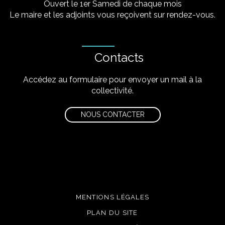
Ouvert le 1er Samedi de chaque mois
Le maire et les adjoints vous reçoivent sur rendez-vous.
Contacts
Accédez au formulaire pour envoyer un mail à la
collectivité.
NOUS CONTACTER
MENTIONS LÉGALES
PLAN DU SITE