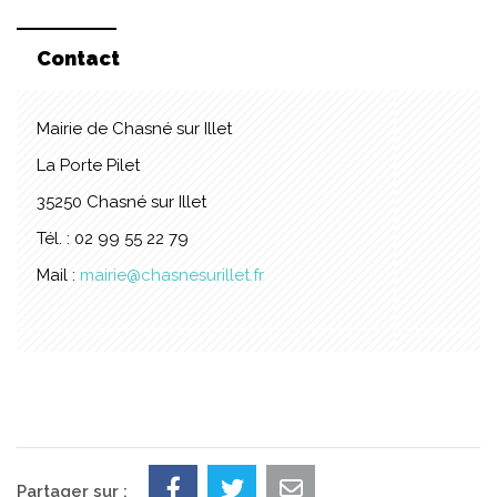
Contact
Mairie de Chasné sur Illet
La Porte Pilet
35250 Chasné sur Illet
Tél. : 02 99 55 22 79
Mail :
mairie@chasnesurillet.fr
Partager sur :