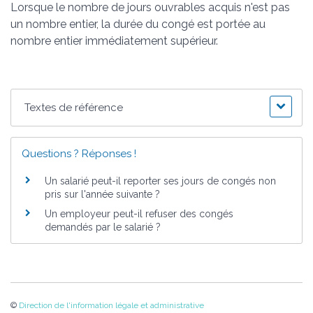
Lorsque le nombre de jours ouvrables acquis n'est pas
un nombre entier, la durée du congé est portée au
nombre entier immédiatement supérieur.
Textes de référence
Questions ? Réponses !
Un salarié peut-il reporter ses jours de congés non
pris sur l'année suivante ?
Un employeur peut-il refuser des congés
demandés par le salarié ?
©
Direction de l'information légale et administrative