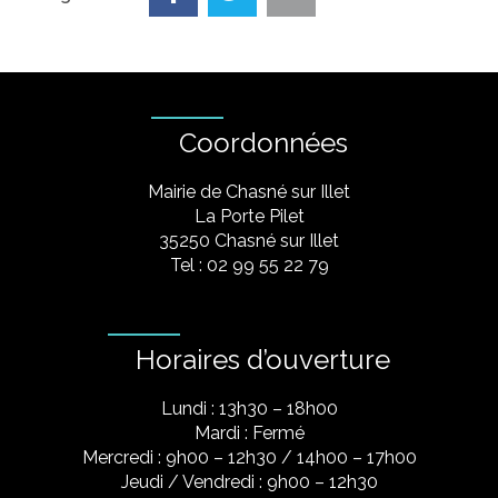
Coordonnées
Mairie de Chasné sur Illet
La Porte Pilet
35250 Chasné sur Illet
Tel : 02 99 55 22 79
Horaires d’ouverture
Lundi : 13h30 – 18h00
Mardi : Fermé
Mercredi : 9h00 – 12h30 / 14h00 – 17h00
Jeudi / Vendredi : 9h00 – 12h30