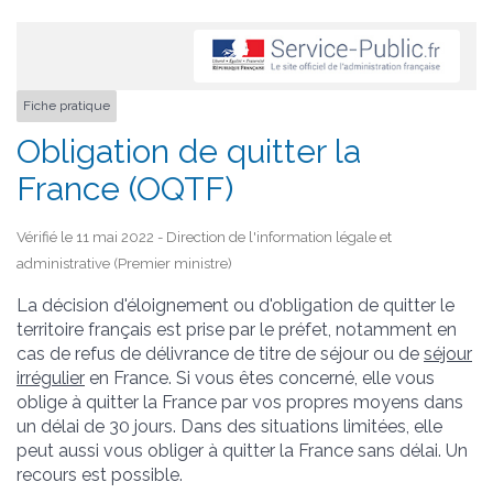
Fiche pratique
Obligation de quitter la
France (OQTF)
Vérifié le 11 mai 2022 - Direction de l'information légale et
administrative (Premier ministre)
La décision d'éloignement ou d'obligation de quitter le
territoire français est prise par le préfet, notamment en
cas de refus de délivrance de titre de séjour ou de
séjour
irrégulier
en France. Si vous êtes concerné, elle vous
oblige à quitter la France par vos propres moyens dans
un délai de 30 jours. Dans des situations limitées, elle
peut aussi vous obliger à quitter la France sans délai. Un
recours est possible.