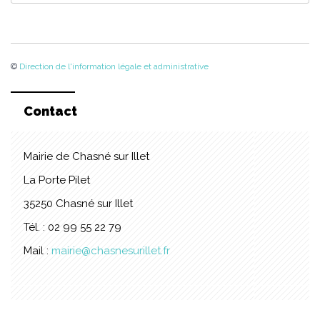
©
Direction de l'information légale et administrative
Contact
Mairie de Chasné sur Illet
La Porte Pilet
35250 Chasné sur Illet
Tél. : 02 99 55 22 79
Mail :
mairie@chasnesurillet.fr