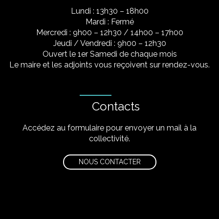
Lundi : 13h30 – 18h00
Mardi : Fermé
Mercredi : 9h00 – 12h30 / 14h00 – 17h00
Jeudi / Vendredi : 9h00 – 12h30
Ouvert le 1er Samedi de chaque mois
Le maire et les adjoints vous reçoivent sur rendez-vous.
Contacts
Accédez au formulaire pour envoyer un mail à la
collectivité.
NOUS CONTACTER