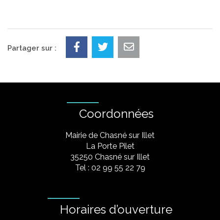
Partager sur :
Coordonnées
Mairie de Chasné sur Illet
La Porte Pilet
35250 Chasné sur Illet
Tel : 02 99 55 22 79
Horaires d’ouverture