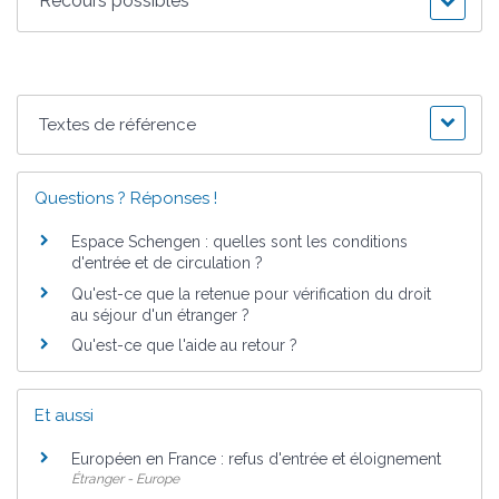
Recours possibles
Textes de référence
Questions ? Réponses !
Espace Schengen : quelles sont les conditions
d'entrée et de circulation ?
Qu'est-ce que la retenue pour vérification du droit
au séjour d'un étranger ?
Qu'est-ce que l'aide au retour ?
Et aussi
Européen en France : refus d'entrée et éloignement
Étranger - Europe