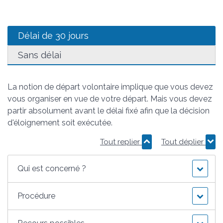
Délai de 30 jours
Sans délai
La notion de départ volontaire implique que vous devez
vous organiser en vue de votre départ. Mais vous devez
partir absolument avant le délai fixé afin que la décision
d'éloignement soit exécutée.
Tout replier
Tout déplier
Qui est concerné ?
Procédure