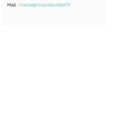
Mail :
mairie@chasnesurillet.fr