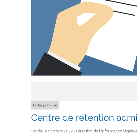
Fiche pratique
Centre de rétention admi
Vérifié le 16 mars 2022 - Direction de l'information légale 