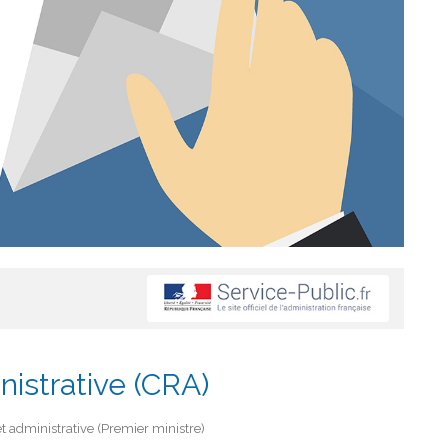
nistrative (CRA)
et administrative (Premier ministre)