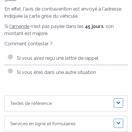
En effet, l'avis de contravention est envoyé à l'adresse
indiquée la carte grise du véhicule.
Si
l'amende
n'est pas payée dans les
45 jours
, son
montant est majoré.
Comment contester ?
Si vous avez reçu une lettre de rappel
Si vous êtes dans une autre situation
Textes de référence
Services en ligne et formulaires