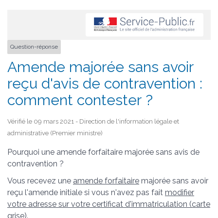
Question-réponse
Amende majorée sans avoir
reçu d'avis de contravention :
comment contester ?
Vérifié le 09 mars 2021 - Direction de l'information légale et
administrative (Premier ministre)
Pourquoi une amende forfaitaire majorée sans avis de
contravention ?
Vous recevez une
amende forfaitaire
majorée sans avoir
reçu l'amende initiale si vous n'avez pas fait
modifier
votre adresse sur votre certificat d'immatriculation (carte
grise)
.