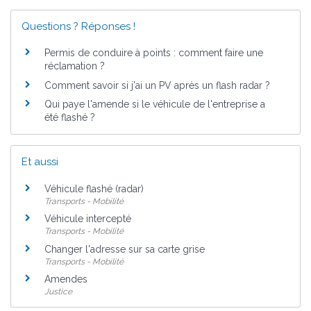
Questions ? Réponses !
Permis de conduire à points : comment faire une
réclamation ?
Comment savoir si j'ai un PV après un flash radar ?
Qui paye l'amende si le véhicule de l'entreprise a
été flashé ?
Et aussi
Véhicule flashé (radar)
Transports - Mobilité
Véhicule intercepté
Transports - Mobilité
Changer l'adresse sur sa carte grise
Transports - Mobilité
Amendes
Justice