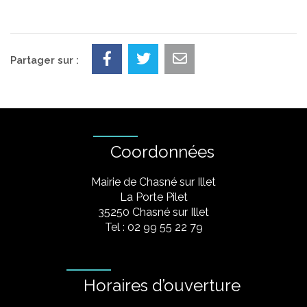
Partager sur :
Coordonnées
Mairie de Chasné sur Illet
La Porte Pilet
35250 Chasné sur Illet
Tel : 02 99 55 22 79
Horaires d’ouverture