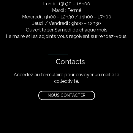
Lundi : 13h30 – 18h00
Mardi : Fermé
Mercredi : 9h00 – 12h30 / 14h00 – 17h00
Jeudi / Vendredi : 9h00 – 12h30
Ouvert le 1er Samedi de chaque mois
Le maire et les adjoints vous reçoivent sur rendez-vous.
Contacts
Accédez au formulaire pour envoyer un mail à la
collectivité.
NOUS CONTACTER