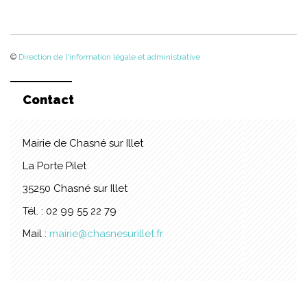
©
Direction de l'information légale et administrative
Contact
Mairie de Chasné sur Illet
La Porte Pilet
35250 Chasné sur Illet
Tél. : 02 99 55 22 79
Mail :
mairie@chasnesurillet.fr