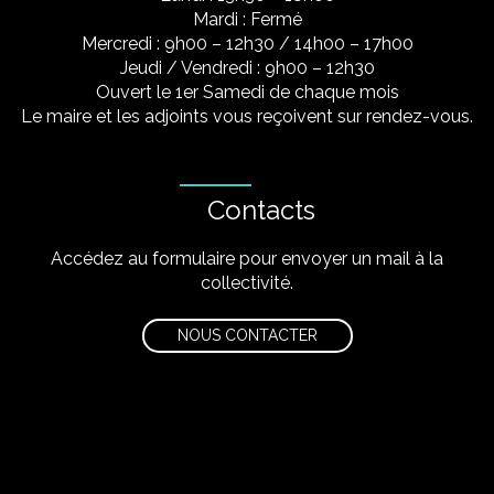
Mardi : Fermé
Mercredi : 9h00 – 12h30 / 14h00 – 17h00
Jeudi / Vendredi : 9h00 – 12h30
Ouvert le 1er Samedi de chaque mois
Le maire et les adjoints vous reçoivent sur rendez-vous.
Contacts
Accédez au formulaire pour envoyer un mail à la
collectivité.
NOUS CONTACTER