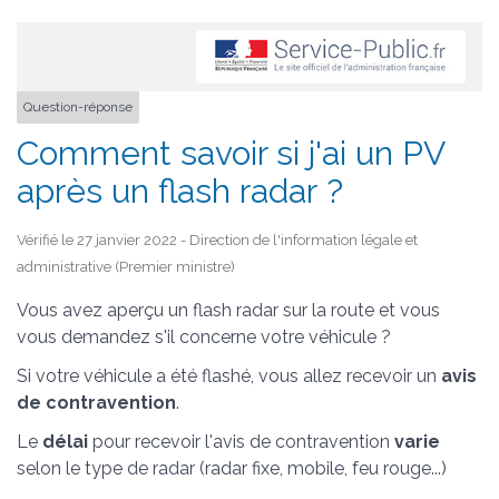
Question-réponse
Comment savoir si j'ai un PV
après un flash radar ?
Vérifié le 27 janvier 2022 - Direction de l'information légale et
administrative (Premier ministre)
Vous avez aperçu un flash radar sur la route et vous
vous demandez s'il concerne votre véhicule ?
Si votre véhicule a été flashé, vous allez recevoir un
avis
de contravention
.
Le
délai
pour recevoir l'avis de contravention
varie
selon le type de radar (radar fixe, mobile, feu rouge...)