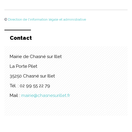
©
Direction de l'information légale et administrative
Contact
Mairie de Chasné sur Illet
La Porte Pilet
35250 Chasné sur Illet
Tél. : 02 99 55 22 79
Mail :
mairie@chasnesurillet.fr