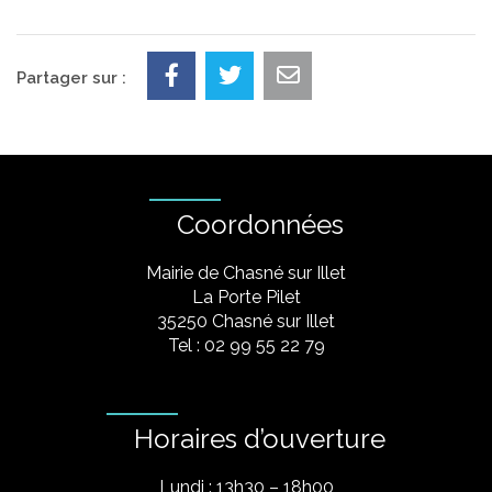
Partager sur :
Coordonnées
Mairie de Chasné sur Illet
La Porte Pilet
35250 Chasné sur Illet
Tel : 02 99 55 22 79
Horaires d’ouverture
Lundi : 13h30 – 18h00