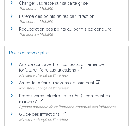
Changer l'adresse sur sa carte grise
Transports - Mobilité
Barème des points retirés par infraction
Transports - Mobilité
Récupération des points du permis de conduire
Transports - Mobilité
Pour en savoir plus
Avis de contravention, contestation, amende
forfaitaire : foire aux questions
Ministère chargé de l'intérieur
Amende forfaire : moyens de paiement
Ministère chargé de l'intérieur
Procès verbal électronique (PVE) : comment ça
marche ?
Agence nationale de traitement automatisé des infractions
Guide des infractions
Ministère chargé de l'intérieur