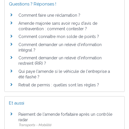
Questions ? Réponses !
Comment faire une réclamation ?
Amende majorée sans avoir reçu d'avis de
contravention : comment contester ?
Comment connaître mon solde de points ?
Comment demander un relevé d'information
intégral ?
Comment demander un relevé d'information
restreint (RIR) ?
Qui paye l'amende si le véhicule de l'entreprise a
été flashé ?
Retrait de permis : quelles sont les règles ?
Et aussi
Paiement de l'amende forfaitaire après un contrôle
radar
Transports - Mobilité