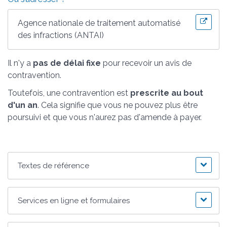
Agence nationale de traitement automatisé
des infractions (ANTAI)
Il n'y a
pas de délai fixe
pour recevoir un avis de
contravention.
Toutefois, une contravention est
prescrite au bout
d'un an
. Cela signifie que vous ne pouvez plus être
poursuivi et que vous n'aurez pas d'amende à payer.
Textes de référence
Services en ligne et formulaires