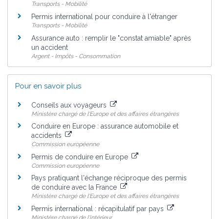
Transports - Mobilité
Permis international pour conduire à l'étranger
Transports - Mobilité
Assurance auto : remplir le "constat amiable" après
un accident
Argent - Impôts - Consommation
Pour en savoir plus
Conseils aux voyageurs
Ministère chargé de l'Europe et des affaires étrangères
Conduire en Europe : assurance automobile et
accidents
Commission européenne
Permis de conduire en Europe
Commission européenne
Pays pratiquant l'échange réciproque des permis
de conduire avec la France
Ministère chargé de l'Europe et des affaires étrangères
Permis international : récapitulatif par pays
Ministère chargé de l'intérieur