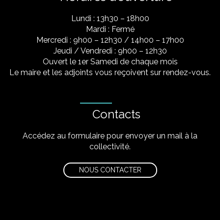
Lundi : 13h30 – 18h00
Mardi : Fermé
Mercredi : 9h00 – 12h30 / 14h00 – 17h00
Jeudi / Vendredi : 9h00 – 12h30
Ouvert le 1er Samedi de chaque mois
Le maire et les adjoints vous reçoivent sur rendez-vous.
Contacts
Accédez au formulaire pour envoyer un mail à la
collectivité.
NOUS CONTACTER