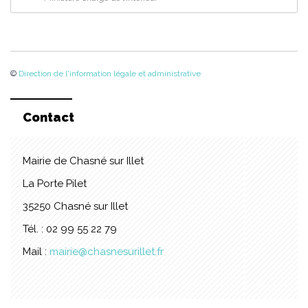
©
Direction de l'information légale et administrative
Contact
Mairie de Chasné sur Illet
La Porte Pilet
35250 Chasné sur Illet
Tél. : 02 99 55 22 79
Mail :
mairie@chasnesurillet.fr