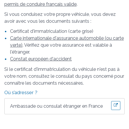
permis de conduire français valide
.
Si vous conduisez votre propre véhicule, vous devez
avoir avec vous les documents suivants :
Certificat d'immatriculation (carte grise)
Carte internationale d'assurance automobile (ou carte
verte)
. Vérifiez que votre assurance est valable à
l'étranger.
Constat européen d'accident
Si le certificat d'immatriculation du véhicule n'est pas à
votre nom, consultez le consulat du pays concerné pour
connaître les documents nécessaires.
Où s’adresser ?
Ambassade ou consulat étranger en France