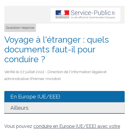
Question-réponse
Voyage à l'étranger : quels
documents faut-il pour
conduire ?
Vérifié le 07 juillet 2022 - Direction de l'information légale et
administrative (Premier ministre)
En Europe (UE/EEE)
Ailleurs
Vous pouvez
conduire en Europe (UE/EEE) avec votre