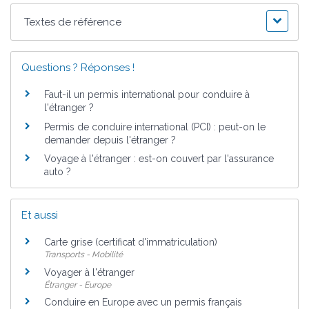
Textes de référence
Questions ? Réponses !
Faut-il un permis international pour conduire à
l'étranger ?
Permis de conduire international (PCI) : peut-on le
demander depuis l'étranger ?
Voyage à l'étranger : est-on couvert par l'assurance
auto ?
Et aussi
Carte grise (certificat d'immatriculation)
Transports - Mobilité
Voyager à l'étranger
Étranger - Europe
Conduire en Europe avec un permis français