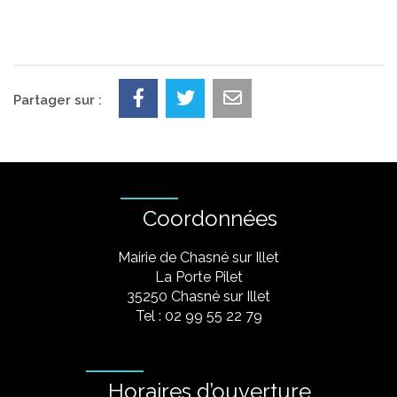
Partager sur :
Coordonnées
Mairie de Chasné sur Illet
La Porte Pilet
35250 Chasné sur Illet
Tel : 02 99 55 22 79
Horaires d’ouverture