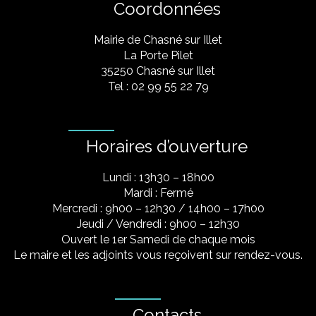
Coordonnées
Mairie de Chasné sur Illet
La Porte Pilet
35250 Chasné sur Illet
Tel : 02 99 55 22 79
Horaires d’ouverture
Lundi : 13h30 – 18h00
Mardi : Fermé
Mercredi : 9h00 – 12h30 / 14h00 – 17h00
Jeudi / Vendredi : 9h00 – 12h30
Ouvert le 1er Samedi de chaque mois
Le maire et les adjoints vous reçoivent sur rendez-vous.
Contacts