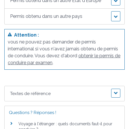
Permis obtenu dans un autre État d'Europe
Permis obtenu dans un autre pays
Attention :
vous ne pouvez pas demander de permis
international si vous n'avez jamais obtenu de permis
de conduire. Vous devez d'abord
obtenir le permis de
conduire par examen
.
Textes de référence
Questions ? Réponses !
Voyage à l'étranger : quels documents faut-il pour