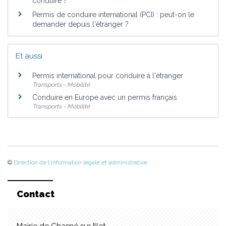
conduire ?
Permis de conduire international (PCI) : peut-on le
demander depuis l'étranger ?
Et aussi
Permis international pour conduire à l'étranger
Transports - Mobilité
Conduire en Europe avec un permis français
Transports - Mobilité
©
Direction de l'information légale et administrative
Contact