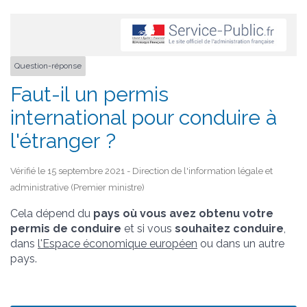
Question-réponse
Faut-il un permis
international pour conduire à
l'étranger ?
Vérifié le 15 septembre 2021 - Direction de l'information légale et
administrative (Premier ministre)
Cela dépend du
pays où vous avez obtenu votre
permis de conduire
et si vous
souhaitez conduire
,
dans
l'Espace économique européen
ou dans un autre
pays.