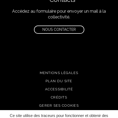
Accédez au formulaire pour envoyer un mail à la
collectivité.
NOUS CONTACTER
MENTIONS LÉGALES
PLAN DU SITE
ACCESSIBILITÉ
CRÉDITS
GERER SES COOKIES
Ce site utilise des traceurs pour fonctionner et obtenir des