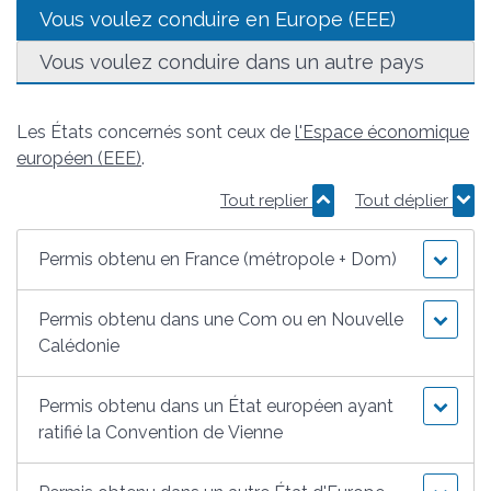
Vous voulez conduire en Europe (EEE)
Vous voulez conduire dans un autre pays
Les États concernés sont ceux de
l'Espace économique
européen (EEE)
.
Tout replier
Tout déplier
Permis obtenu en France (métropole + Dom)
Permis obtenu dans une Com ou en Nouvelle
Calédonie
Permis obtenu dans un État européen ayant
ratifié la Convention de Vienne