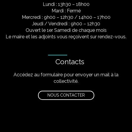
Lundi : 13h30 – 18h00
Mardi : Fermé
Mercredi : 9h00 – 12h30 / 14h00 – 17h00
Jeudi / Vendredi : 9h00 – 12h30
Ouvert le 1er Samedi de chaque mois
Le maire et les adjoints vous reçoivent sur rendez-vous.
Contacts
Accédez au formulaire pour envoyer un mail à la
collectivité.
NOUS CONTACTER