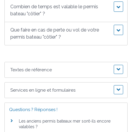
Combien de temps est valable le permis
bateau "côtier" ?
Que faire en cas de perte ou vol de votre
permis bateau "côtier" ?
Textes de référence
Services en ligne et formulaires
Questions ? Réponses !
Les anciens permis bateaux mer sont-ils encore
valables ?