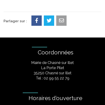
Partager sur :
Coordonnées
Mairie de Chasné sur Illet
La Porte Pilet
35250 Chasné sur Illet
Tel : 02 99 55 22 79
Horaires d’ouverture