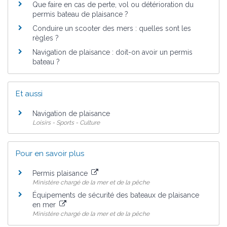
Que faire en cas de perte, vol ou détérioration du
permis bateau de plaisance ?
Conduire un scooter des mers : quelles sont les
règles ?
Navigation de plaisance : doit-on avoir un permis
bateau ?
Et aussi
Navigation de plaisance
Loisirs - Sports - Culture
Pour en savoir plus
Permis plaisance
Ministère chargé de la mer et de la pêche
Équipements de sécurité des bateaux de plaisance
en mer
Ministère chargé de la mer et de la pêche