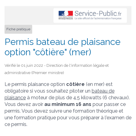
Fiche pratique
Permis bateau de plaisance
option "côtière" (mer)
Vérifié le 01 juin 2022 - Direction de l'information légale et
administrative (Premier ministre)
Le permis plaisance option
côtière
(en mer) est
obligatoire si vous souhaitez piloter un
bateau de
plaisance
à moteur de plus de 4,5 kilowatts (6 chevaux).
Vous devez avoir
au minimum 16 ans
pour passer ce
permis. Vous devez suivre une formation théorique et
une formation pratique pour vous préparer à l'examen de
ce permis.