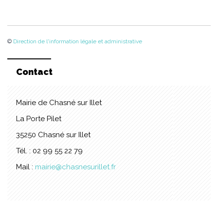
©
Direction de l'information légale et administrative
Contact
Mairie de Chasné sur Illet
La Porte Pilet
35250 Chasné sur Illet
Tél. : 02 99 55 22 79
Mail :
mairie@chasnesurillet.fr