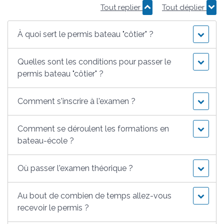
Tout replier
Tout déplier
À quoi sert le permis bateau "côtier" ?
Quelles sont les conditions pour passer le
permis bateau "côtier" ?
Comment s'inscrire à l'examen ?
Comment se déroulent les formations en
bateau-école ?
Où passer l'examen théorique ?
Au bout de combien de temps allez-vous
recevoir le permis ?