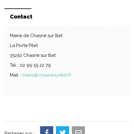
Contact
Mairie de Chasné sur Illet
La Porte Pilet
35250 Chasné sur Illet
Tél. : 02 99 55 22 79
Mail :
mairie@chasnesurillet.fr
Partager sur :