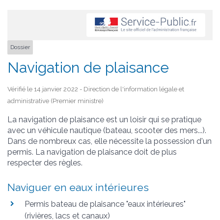
Dossier
Navigation de plaisance
Vérifié le 14 janvier 2022 - Direction de l'information légale et
administrative (Premier ministre)
La navigation de plaisance est un loisir qui se pratique
avec un véhicule nautique (bateau, scooter des mers...).
Dans de nombreux cas, elle nécessite la possession d'un
permis. La navigation de plaisance doit de plus
respecter des règles.
Naviguer en eaux intérieures
Permis bateau de plaisance "eaux intérieures"
(rivières, lacs et canaux)