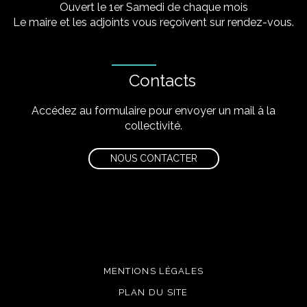
Ouvert le 1er Samedi de chaque mois
Le maire et les adjoints vous reçoivent sur rendez-vous.
Contacts
Accédez au formulaire pour envoyer un mail à la
collectivité.
NOUS CONTACTER
MENTIONS LÉGALES
PLAN DU SITE