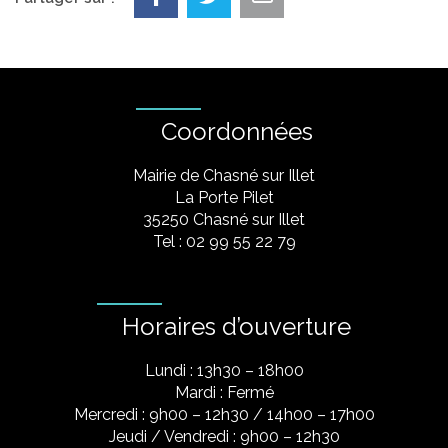
Coordonnées
Mairie de Chasné sur Illet
La Porte Pilet
35250 Chasné sur Illet
Tel : 02 99 55 22 79
Horaires d’ouverture
Lundi : 13h30 – 18h00
Mardi : Fermé
Mercredi : 9h00 – 12h30 / 14h00 – 17h00
Jeudi / Vendredi : 9h00 – 12h30