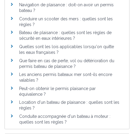
Navigation de plaisance : doit-on avoir un permis
bateau ?
Conduire un scooter des mers : quelles sont les
règles ?
Bateau de plaisance : quelles sont les règles de
sécurité en eaux intérieures ?
Quelles sont les lois applicables lorsqu'on quitte
les eaux françaises ?
Que faire en cas de perte, vol ou détérioration du
permis bateau de plaisance ?
Les anciens permis bateaux mer sont-ils encore
valables ?
Peut-on obtenir le permis plaisance par
équivalence ?
Location d'un bateau de plaisance : quelles sont les
règles ?
Conduite accompagnée d'un bateau à moteur :
quelles sont les règles ?