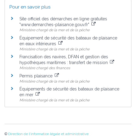
Pour en savoir plus
Site officiel des démarches en ligne gratuites
"www.demarches-plaisance.gouv.fr"
Ministère chargé de la mer et de la pêche
Équipement de sécurité des bateaux de plaisance
en eaux intérieures
Ministère chargé de la mer et de la pêche
Francisation des navires, DFAN et gestion des
hypothèques maritimes : transfert de mission
Ministère chargé des finances
Permis plaisance
Ministère chargé de la mer et de la pêche
Équipements de sécurité des bateaux de plaisance
en mer
Ministère chargé de la mer et de la pêche
©
Direction de l'information légale et administrative