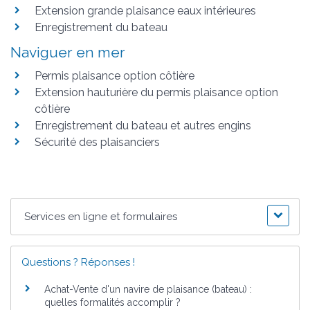
Extension grande plaisance eaux intérieures
Enregistrement du bateau
Naviguer en mer
Permis plaisance option côtière
Extension hauturière du permis plaisance option
côtière
Enregistrement du bateau et autres engins
Sécurité des plaisanciers
Services en ligne et formulaires
Questions ? Réponses !
Achat-Vente d'un navire de plaisance (bateau) :
quelles formalités accomplir ?