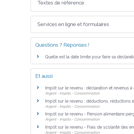
Textes de référence
Services en ligne et formulaires
Questions ? Réponses !
Quelle est la date limite pour faire sa déclara
Et aussi
Impôt sur le revenu : déclaration et revenus à
Argent - Impôts - Consommation
Impôt sur le revenu : déductions, réductions e
Argent - Impôts - Consommation
Impôt sur le revenu - Pension alimentaire per
Argent - Impôts - Consommation
Impôt sur le revenu - Frais de scolarité des en
Argent - Impôts - Consommation