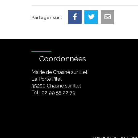
Partager sur :
Coordonnées
Mairie de Chasné sur Illet
La Porte Pilet
35250 Chasné sur Illet
Tel : 02 99 55 22 79