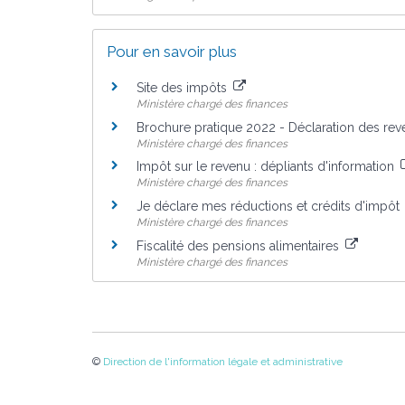
Pour en savoir plus
Site des impôts
Ministère chargé des finances
Brochure pratique 2022 - Déclaration des re
Ministère chargé des finances
Impôt sur le revenu : dépliants d'information
Ministère chargé des finances
Je déclare mes réductions et crédits d'impôt
Ministère chargé des finances
Fiscalité des pensions alimentaires
Ministère chargé des finances
©
Direction de l'information légale et administrative