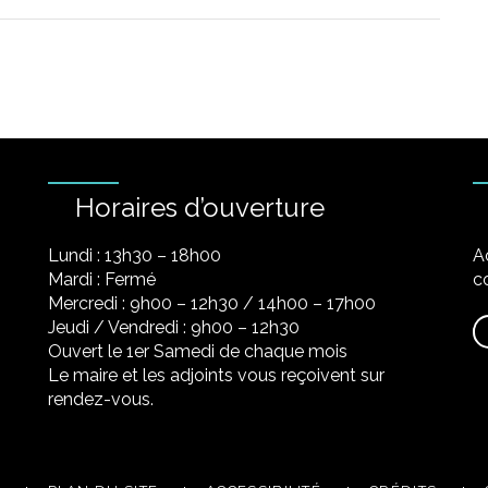
Horaires d’ouverture
Lundi : 13h30 – 18h00
A
Mardi : Fermé
co
Mercredi : 9h00 – 12h30 / 14h00 – 17h00
Jeudi / Vendredi : 9h00 – 12h30
Ouvert le 1er Samedi de chaque mois
Le maire et les adjoints vous reçoivent sur
rendez-vous.