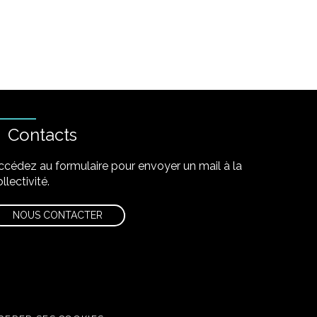
Contacts
ccédez au formulaire pour envoyer un mail à la
llectivité.
NOUS CONTACTER