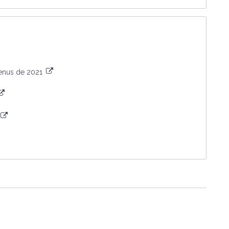
venus de 2021