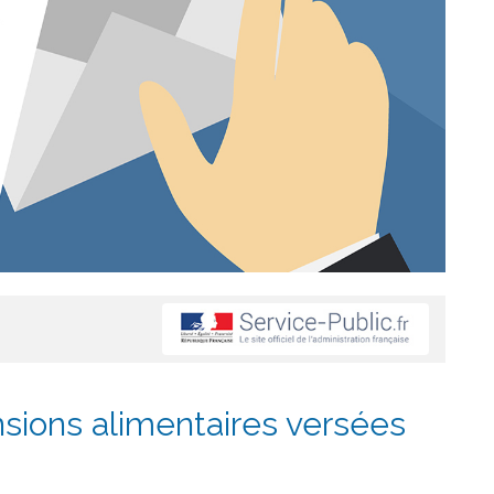
nsions alimentaires versées