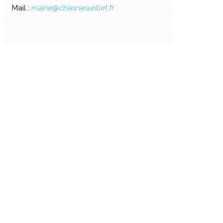
Mail :
mairie@chasnesurillet.fr