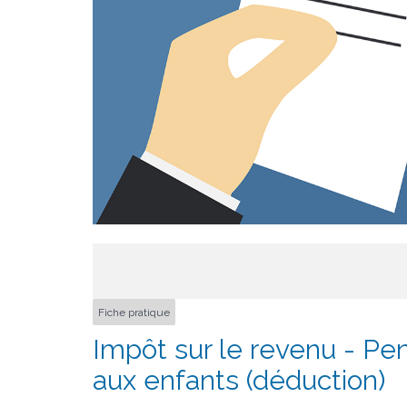
Fiche pratique
Impôt sur le revenu - Pe
aux enfants (déduction)