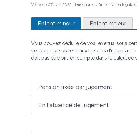
Vérifié le 07 avril 2022 - Direction de l'information légale 
Enfant mineur
Enfant majeur
Vous pouvez déduire de vos revenus, sous certa
versez pour subvenir aux besoins d'un enfant m
doit pas être pris en compte dans le calcul de v
Pension fixée par jugement
En l'absence de jugement