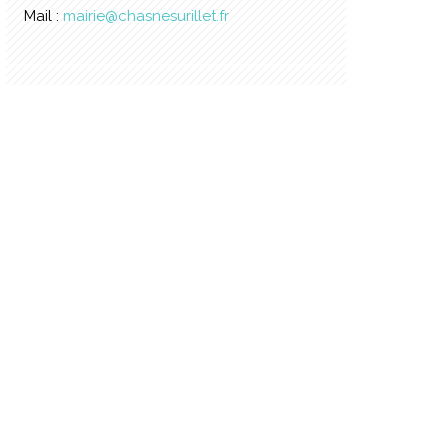
Mail :
mairie@chasnesurillet.fr