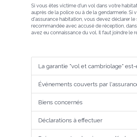
Si vous êtes victime d'un vol dans votre habitat
auprès de la police ou à de la gendarmerie. Si 
d'assurance habitation, vous devez déclarer le si
recommandée avec accusé de réception, dans 
avez eu connaissance du vol. Il faut joindre le 
La garantie "vol et cambriolage" est-e
Événements couverts par l'assuranc
Biens concernés
Déclarations à effectuer