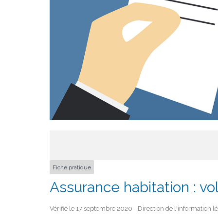
Fiche pratique
Assurance habitation : vo
Vérifié le 17 septembre 2020 - Direction de l'information l