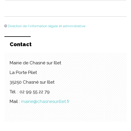
©
Direction de l'information légale et administrative
Contact
Mairie de Chasné sur Illet
La Porte Pilet
35250 Chasné sur Illet
Tél. : 02 99 55 22 79
Mail :
mairie@chasnesurillet.fr