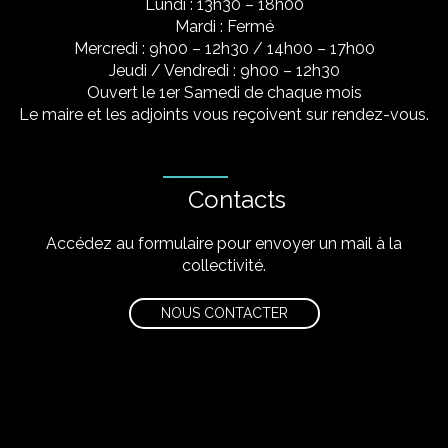
Lundi : 13h30 – 18h00
Mardi : Fermé
Mercredi : 9h00 – 12h30 / 14h00 – 17h00
Jeudi / Vendredi : 9h00 – 12h30
Ouvert le 1er Samedi de chaque mois
Le maire et les adjoints vous reçoivent sur rendez-vous.
Contacts
Accédez au formulaire pour envoyer un mail à la
collectivité.
NOUS CONTACTER