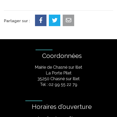
Partager sur :
Coordonnées
Mairie de Chasné sur Illet
La Porte Pilet
35250 Chasné sur Illet
Tel : 02 99 55 22 79
Horaires d’ouverture