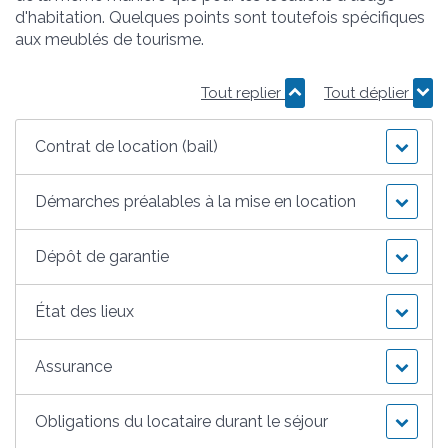
d'habitation. Quelques points sont toutefois spécifiques
aux meublés de tourisme.
Tout replier
Tout déplier
Contrat de location (bail)
Démarches préalables à la mise en location
Dépôt de garantie
État des lieux
Assurance
Obligations du locataire durant le séjour