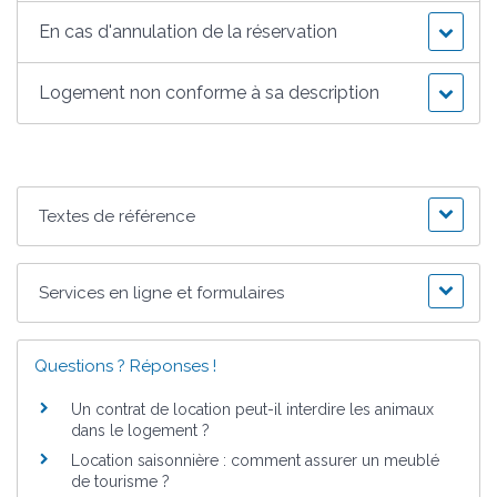
En cas d'annulation de la réservation
Logement non conforme à sa description
Textes de référence
Services en ligne et formulaires
Questions ? Réponses !
Un contrat de location peut-il interdire les animaux
dans le logement ?
Location saisonnière : comment assurer un meublé
de tourisme ?