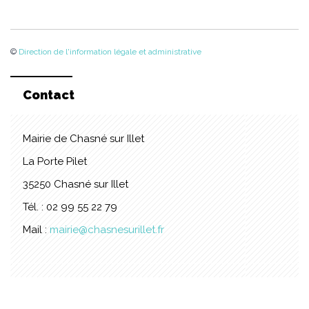
©
Direction de l'information légale et administrative
Contact
Mairie de Chasné sur Illet
La Porte Pilet
35250 Chasné sur Illet
Tél. : 02 99 55 22 79
Mail :
mairie@chasnesurillet.fr