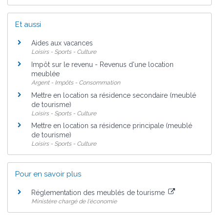
Et aussi
Aides aux vacances
Loisirs - Sports - Culture
Impôt sur le revenu - Revenus d'une location
meublée
Argent - Impôts - Consommation
Mettre en location sa résidence secondaire (meublé
de tourisme)
Loisirs - Sports - Culture
Mettre en location sa résidence principale (meublé
de tourisme)
Loisirs - Sports - Culture
Pour en savoir plus
Réglementation des meublés de tourisme
Ministère chargé de l'économie