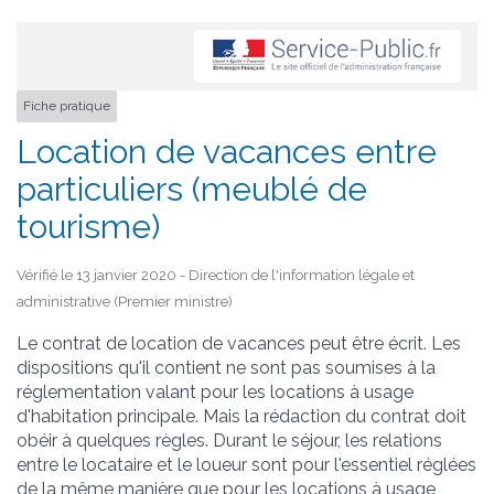
Fiche pratique
Location de vacances entre
particuliers (meublé de
tourisme)
Vérifié le 13 janvier 2020 - Direction de l'information légale et
administrative (Premier ministre)
Le contrat de location de vacances peut être écrit. Les
dispositions qu'il contient ne sont pas soumises à la
réglementation valant pour les locations à usage
d'habitation principale. Mais la rédaction du contrat doit
obéir à quelques règles. Durant le séjour, les relations
entre le locataire et le loueur sont pour l'essentiel réglées
de la même manière que pour les locations à usage