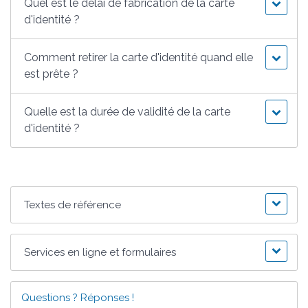
Quel est le délai de fabrication de la carte
d'identité ?
Comment retirer la carte d'identité quand elle
est prête ?
Quelle est la durée de validité de la carte
d'identité ?
Textes de référence
Services en ligne et formulaires
Questions ? Réponses !