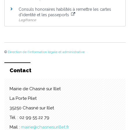
Consuls honoraires habilités à remettre les cartes
d'identité et les passeports
Legifrance
©
Direction de l'information légale et administrative
Contact
Mairie de Chasné sur Illet
La Porte Pilet
35250 Chasné sur Illet
Tél. : 02 99 55 22 79
Mail :
mairie@chasnesurillet.fr