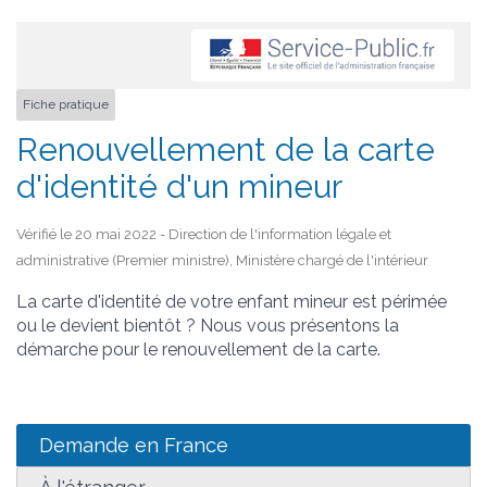
Fiche pratique
Renouvellement de la carte
d'identité d'un mineur
Vérifié le 20 mai 2022 - Direction de l'information légale et
administrative (Premier ministre), Ministère chargé de l'intérieur
La carte d'identité de votre enfant mineur est périmée
ou le devient bientôt ? Nous vous présentons la
démarche pour le renouvellement de la carte.
Demande en France