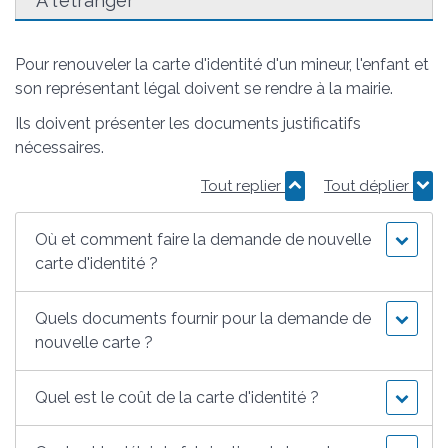
À l'étranger
Pour renouveler la carte d'identité d'un mineur, l'enfant et
son représentant légal doivent se rendre à la mairie.
Ils doivent présenter les documents justificatifs
nécessaires.
Tout replier
Tout déplier
Où et comment faire la demande de nouvelle
carte d'identité ?
Quels documents fournir pour la demande de
nouvelle carte ?
Quel est le coût de la carte d'identité ?