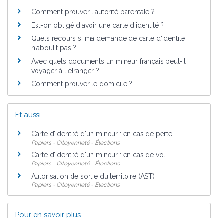
Comment prouver l'autorité parentale ?
Est-on obligé d'avoir une carte d'identité ?
Quels recours si ma demande de carte d'identité
n'aboutit pas ?
Avec quels documents un mineur français peut-il
voyager à l'étranger ?
Comment prouver le domicile ?
Et aussi
Carte d'identité d'un mineur : en cas de perte
Papiers - Citoyenneté - Élections
Carte d'identité d'un mineur : en cas de vol
Papiers - Citoyenneté - Élections
Autorisation de sortie du territoire (AST)
Papiers - Citoyenneté - Élections
Pour en savoir plus