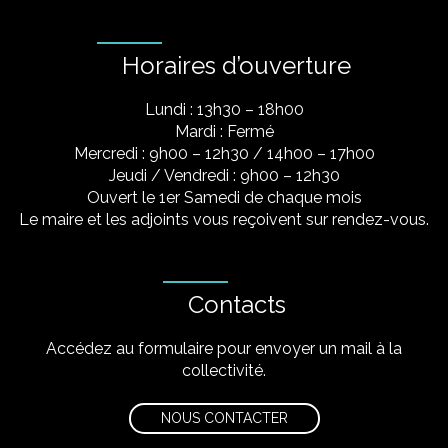
Horaires d’ouverture
Lundi : 13h30 – 18h00
Mardi : Fermé
Mercredi : 9h00 – 12h30 / 14h00 – 17h00
Jeudi / Vendredi : 9h00 – 12h30
Ouvert le 1er Samedi de chaque mois
Le maire et les adjoints vous reçoivent sur rendez-vous.
Contacts
Accédez au formulaire pour envoyer un mail à la
collectivité.
NOUS CONTACTER