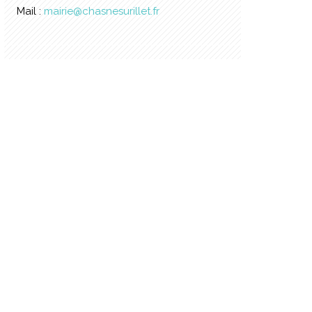
Mail :
mairie@chasnesurillet.fr