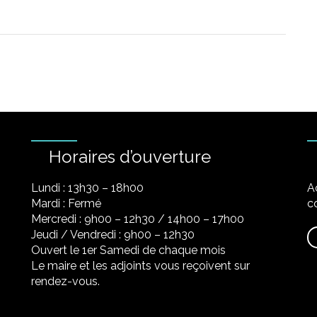
Horaires d’ouverture
Lundi : 13h30 – 18h00
A
Mardi : Fermé
co
Mercredi : 9h00 – 12h30 / 14h00 – 17h00
Jeudi / Vendredi : 9h00 – 12h30
Ouvert le 1er Samedi de chaque mois
Le maire et les adjoints vous reçoivent sur
rendez-vous.