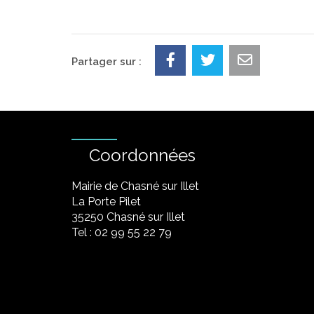
Partager sur :
Coordonnées
Mairie de Chasné sur Illet
La Porte Pilet
35250 Chasné sur Illet
Tel : 02 99 55 22 79