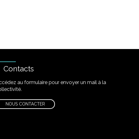
Contacts
ccédez au formulaire pour envoyer un mail à la
llectivité.
NOUS CONTACTER