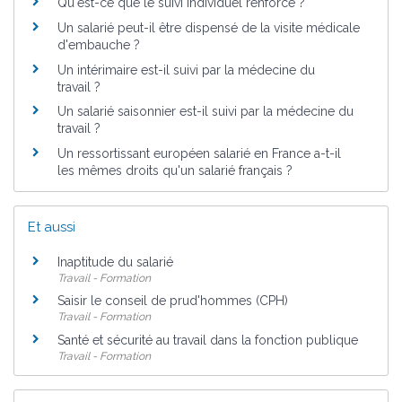
Qu'est-ce que le suivi individuel renforcé ?
Un salarié peut-il être dispensé de la visite médicale
d'embauche ?
Un intérimaire est-il suivi par la médecine du
travail ?
Un salarié saisonnier est-il suivi par la médecine du
travail ?
Un ressortissant européen salarié en France a-t-il
les mêmes droits qu'un salarié français ?
Et aussi
Inaptitude du salarié
Travail - Formation
Saisir le conseil de prud'hommes (CPH)
Travail - Formation
Santé et sécurité au travail dans la fonction publique
Travail - Formation