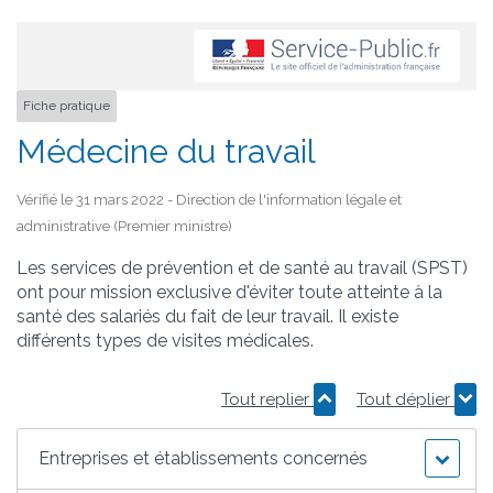
Fiche pratique
Médecine du travail
Vérifié le 31 mars 2022 - Direction de l'information légale et
administrative (Premier ministre)
Les services de prévention et de santé au travail (SPST)
ont pour mission exclusive d'éviter toute atteinte à la
santé des salariés du fait de leur travail. Il existe
différents types de visites médicales.
Tout replier
Tout déplier
Entreprises et établissements concernés