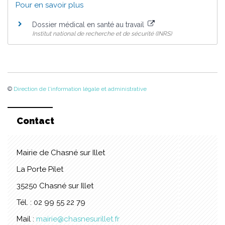
Pour en savoir plus
Dossier médical en santé au travail
Institut national de recherche et de sécurité (INRS)
©
Direction de l'information légale et administrative
Contact
Mairie de Chasné sur Illet
La Porte Pilet
35250 Chasné sur Illet
Tél. : 02 99 55 22 79
Mail :
mairie@chasnesurillet.fr