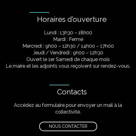
Horaires d’ouverture
Lundi : 13h30 – 18h00
Mardi : Fermé
Mercredi : 9h00 – 12h30 / 14h00 – 17h00
Jeudi / Vendredi : 9h00 – 12h30
Ouvert le 1er Samedi de chaque mois
Le maire et les adjoints vous reçoivent sur rendez-vous.
Contacts
Accédez au formulaire pour envoyer un mail à la
collectivité.
NOUS CONTACTER