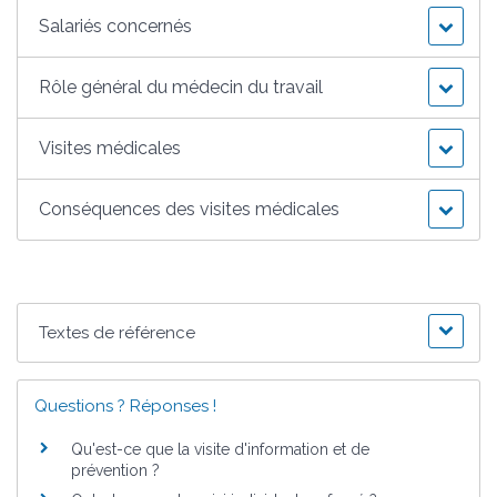
Salariés concernés
Rôle général du médecin du travail
Visites médicales
Conséquences des visites médicales
Textes de référence
Questions ? Réponses !
Qu'est-ce que la visite d'information et de
prévention ?